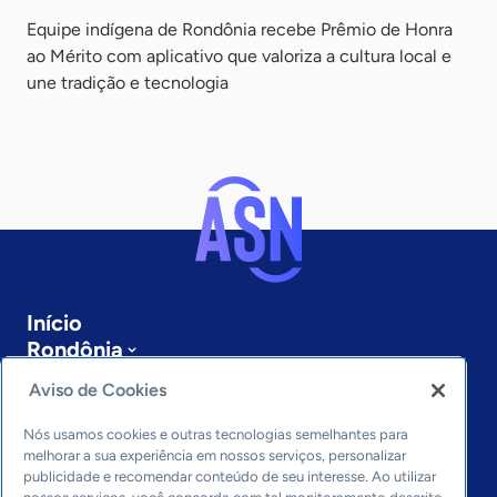
Equipe indígena de Rondônia recebe Prêmio de Honra
ao Mérito com aplicativo que valoriza a cultura local e
une tradição e tecnologia
Início
Rondônia
Sobre a ASN
Aviso de Cookies
Últimas notícias
Entre em contato
Nós usamos cookies e outras tecnologias semelhantes para
Editorias
melhorar a sua experiência em nossos serviços, personalizar
publicidade e recomendar conteúdo de seu interesse. Ao utilizar