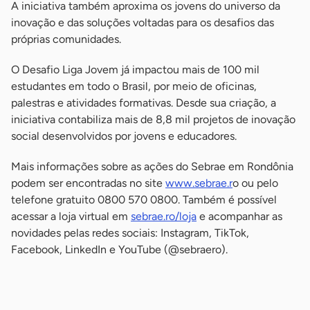
A iniciativa também aproxima os jovens do universo da
inovação e das soluções voltadas para os desafios das
próprias comunidades.
O Desafio Liga Jovem já impactou mais de 100 mil
estudantes em todo o Brasil, por meio de oficinas,
palestras e atividades formativas. Desde sua criação, a
iniciativa contabiliza mais de 8,8 mil projetos de inovação
social desenvolvidos por jovens e educadores.
Mais informações sobre as ações do Sebrae em Rondônia
podem ser encontradas no site
www.sebrae.r
o ou pelo
telefone gratuito 0800 570 0800. Também é possível
acessar a loja virtual em
sebrae.ro/loja
e acompanhar as
novidades pelas redes sociais: Instagram, TikTok,
Facebook, LinkedIn e YouTube (@sebraero).
-