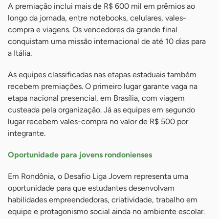
A premiação inclui mais de R$ 600 mil em prêmios ao
longo da jornada, entre notebooks, celulares, vales-
compra e viagens. Os vencedores da grande final
conquistam uma missão internacional de até 10 dias para
a Itália.
As equipes classificadas nas etapas estaduais também
recebem premiações. O primeiro lugar garante vaga na
etapa nacional presencial, em Brasília, com viagem
custeada pela organização. Já as equipes em segundo
lugar recebem vales-compra no valor de R$ 500 por
integrante.
Oportunidade para jovens rondonienses
Em Rondônia, o Desafio Liga Jovem representa uma
oportunidade para que estudantes desenvolvam
habilidades empreendedoras, criatividade, trabalho em
equipe e protagonismo social ainda no ambiente escolar.