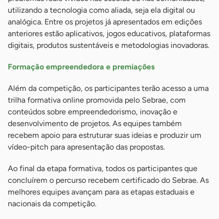
utilizando a tecnologia como aliada, seja ela digital ou
analógica. Entre os projetos já apresentados em edições
anteriores estão aplicativos, jogos educativos, plataformas
digitais, produtos sustentáveis e metodologias inovadoras.
Formação empreendedora e premiações
Além da competição, os participantes terão acesso a uma
trilha formativa online promovida pelo Sebrae, com
conteúdos sobre empreendedorismo, inovação e
desenvolvimento de projetos. As equipes também
recebem apoio para estruturar suas ideias e produzir um
vídeo-pitch para apresentação das propostas.
Ao final da etapa formativa, todos os participantes que
concluírem o percurso recebem certificado do Sebrae. As
melhores equipes avançam para as etapas estaduais e
nacionais da competição.