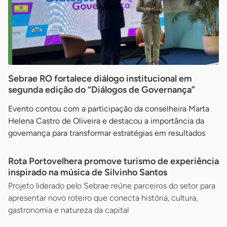
Sebrae RO fortalece diálogo institucional em
segunda edição do “Diálogos de Governança”
Evento contou com a participação da conselheira Marta
Helena Castro de Oliveira e destacou a importância da
governança para transformar estratégias em resultados
Rota Portovelhera promove turismo de experiência
inspirado na música de Silvinho Santos
Projeto liderado pelo Sebrae reúne parceiros do setor para
apresentar novo roteiro que conecta história, cultura,
gastronomia e natureza da capital