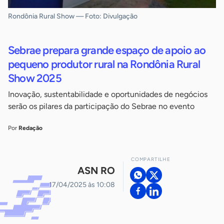
Rondônia Rural Show — Foto: Divulgação
Sebrae prepara grande espaço de apoio ao
pequeno produtor rural na Rondônia Rural
Show 2025
Inovação, sustentabilidade e oportunidades de negócios
serão os pilares da participação do Sebrae no evento
Por
Redação
COMPARTILHE
ASN RO
17/04/2025 às 10:08