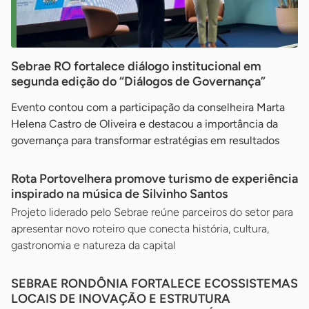
Sebrae RO fortalece diálogo institucional em
segunda edição do “Diálogos de Governança”
Evento contou com a participação da conselheira Marta
Helena Castro de Oliveira e destacou a importância da
governança para transformar estratégias em resultados
Rota Portovelhera promove turismo de experiência
inspirado na música de Silvinho Santos
Projeto liderado pelo Sebrae reúne parceiros do setor para
apresentar novo roteiro que conecta história, cultura,
gastronomia e natureza da capital
SEBRAE RONDÔNIA FORTALECE ECOSSISTEMAS
LOCAIS DE INOVAÇÃO E ESTRUTURA