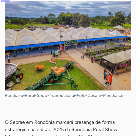
Rondonia-Rural-Show-Internacional-Foto-Daiane-Mendonca
-
O Sebrae em Rondônia marcará presença de forma
estratégica na edição 2025 da Rondônia Rural Show