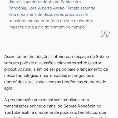
diretor-superintendente do Sebrae em
Rondônia, José Alberto Anísio. “Nosso estande
será uma arena de discussões produtivas e
transformadoras, com foco no que realmente
impacta o dia a dia do homem do campo.”
-
Assim como em edições anteriores, o espaço do Sebrae
será um polo de discussões relevantes sobre o setor
produtivo rural, além de ser palco para o lançamento de
novas tecnologias, oportunidades de negócios e
conteúdos atualizados com as tendências do mercado
agro.
A programação presencial será ampliada com
transmissões online: o canal do Sebrae Rondônia no
YouTube exibirá uma série de podcasts temáticos, que