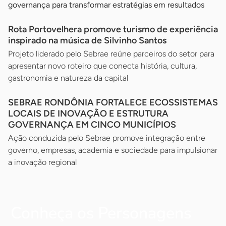
governança para transformar estratégias em resultados
Rota Portovelhera promove turismo de experiência
inspirado na música de Silvinho Santos
Projeto liderado pelo Sebrae reúne parceiros do setor para
apresentar novo roteiro que conecta história, cultura,
gastronomia e natureza da capital
SEBRAE RONDÔNIA FORTALECE ECOSSISTEMAS
LOCAIS DE INOVAÇÃO E ESTRUTURA
GOVERNANÇA EM CINCO MUNICÍPIOS
Ação conduzida pelo Sebrae promove integração entre
governo, empresas, academia e sociedade para impulsionar
a inovação regional
Conheça os Personagens