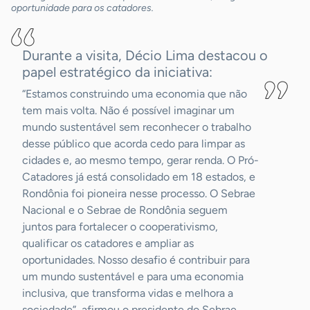
oportunidade para os catadores.
Durante a visita, Décio Lima destacou o
papel estratégico da iniciativa:
“Estamos construindo uma economia que não
tem mais volta. Não é possível imaginar um
mundo sustentável sem reconhecer o trabalho
desse público que acorda cedo para limpar as
cidades e, ao mesmo tempo, gerar renda. O Pró-
Catadores já está consolidado em 18 estados, e
Rondônia foi pioneira nesse processo. O Sebrae
Nacional e o Sebrae de Rondônia seguem
juntos para fortalecer o cooperativismo,
qualificar os catadores e ampliar as
oportunidades. Nosso desafio é contribuir para
um mundo sustentável e para uma economia
inclusiva, que transforma vidas e melhora a
sociedade”, afirmou o presidente do Sebrae