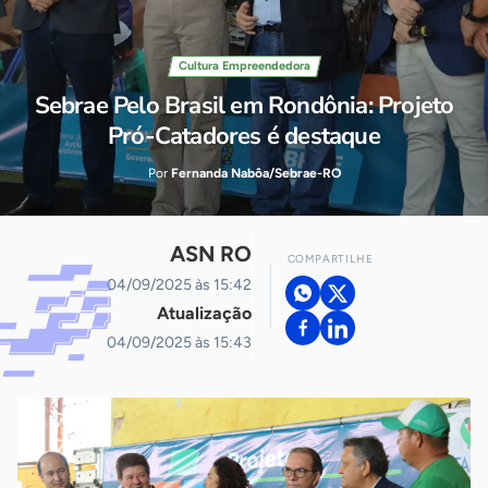
Cultura Empreendedora
Sebrae Pelo Brasil em Rondônia: Projeto
Pró-Catadores é destaque
Por
Fernanda Nabôa/Sebrae-RO
ASN RO
COMPARTILHE
04/09/2025 às 15:42
Atualização
04/09/2025 às 15:43