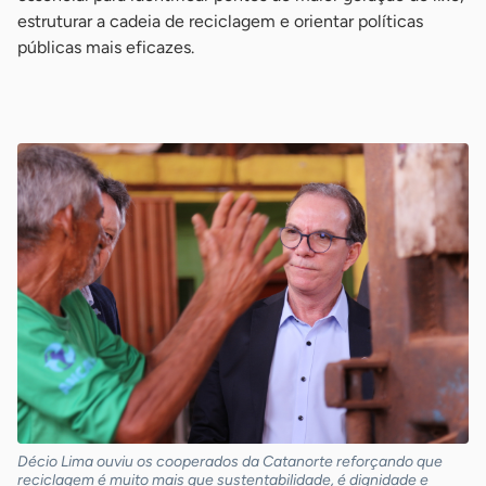
estruturar a cadeia de reciclagem e orientar políticas
públicas mais eficazes.
-
Décio Lima ouviu os cooperados da Catanorte reforçando que
reciclagem é muito mais que sustentabilidade, é dignidade e