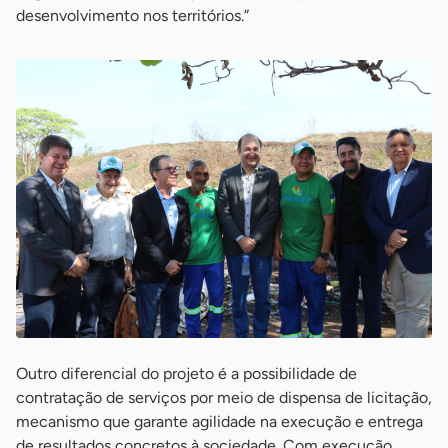
desenvolvimento nos territórios.”
Outro diferencial do projeto é a possibilidade de
contratação de serviços por meio de dispensa de licitação,
mecanismo que garante agilidade na execução e entrega
de resultados concretos à sociedade. Com execução