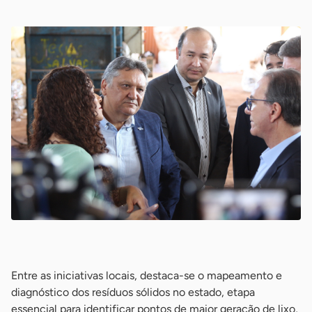
-
Entre as iniciativas locais, destaca-se o mapeamento e
diagnóstico dos resíduos sólidos no estado, etapa
essencial para identificar pontos de maior geração de lixo,