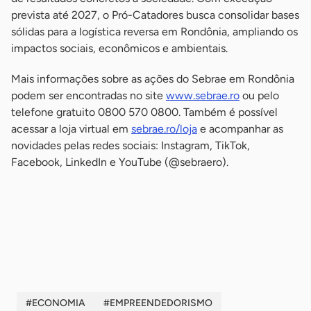
prevista até 2027, o Pró-Catadores busca consolidar bases
sólidas para a logística reversa em Rondônia, ampliando os
impactos sociais, econômicos e ambientais.
Mais informações sobre as ações do Sebrae em Rondônia
podem ser encontradas no site
www.sebrae.ro
ou pelo
telefone gratuito 0800 570 0800. Também é possível
acessar a loja virtual em
sebrae.ro/loja
e acompanhar as
novidades pelas redes sociais: Instagram, TikTok,
Facebook, LinkedIn e YouTube (@sebraero).
-
-
#ECONOMIA
#EMPREENDEDORISMO