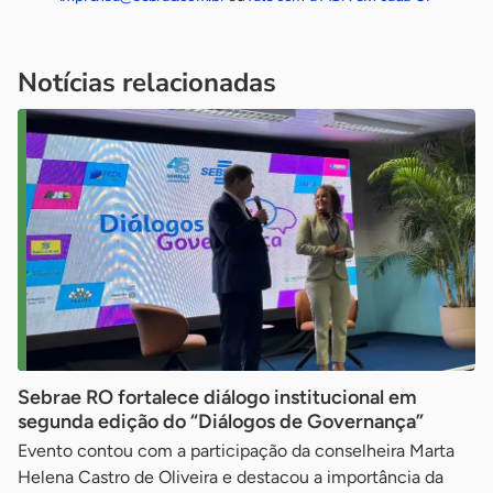
Notícias relacionadas
Sebrae RO fortalece diálogo institucional em
segunda edição do “Diálogos de Governança”
Evento contou com a participação da conselheira Marta
Helena Castro de Oliveira e destacou a importância da