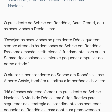
Nacional.
O presidente do Sebrae em Rondônia, Darci Cerruti, deu
as boas-vindas a Décio Lima:
“Desejamos boas-vindas ao presidente Décio, que tem
sempre atendido às demandas do Sebrae em Rondônia.
Essa aproximação institucional é fundamental para que o
Sebrae siga apoiando as micro e pequenas empresas do
nosso estado.”
O diretor superintendente do Sebrae em Rondônia, José
Alberto Anísio, também ressaltou a importância da visita:
“Há décadas não recebíamos um presidente do Sebrae
Nacional. A vinda de Décio Lima é significativa para
seguirmos na estratégia de atendimento aos pequenos
negócios de Rondônia e para continuar promovendo o