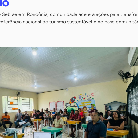
io
 Sebrae em Rondônia, comunidade acelera ações para transfor
eferência nacional de turismo sustentável e de base comunitár