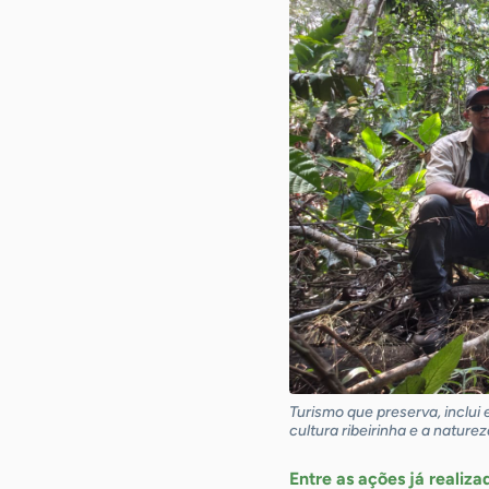
Turismo que preserva, inclui
cultura ribeirinha e a nature
Entre as ações já reali