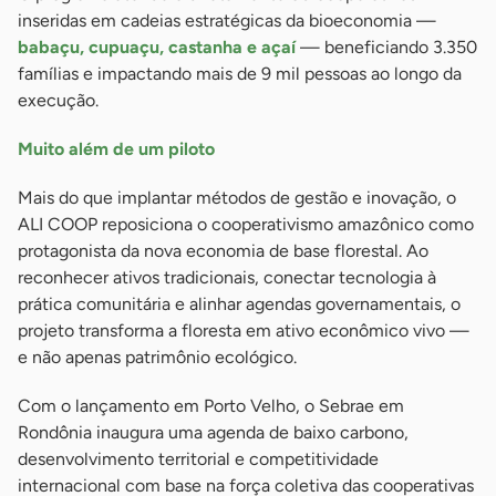
inseridas em cadeias estratégicas da bioeconomia —
babaçu, cupuaçu, castanha e açaí
— beneficiando 3.350
famílias e impactando mais de 9 mil pessoas ao longo da
execução.
Muito além de um piloto
Mais do que implantar métodos de gestão e inovação, o
ALI COOP reposiciona o cooperativismo amazônico como
protagonista da nova economia de base florestal. Ao
reconhecer ativos tradicionais, conectar tecnologia à
prática comunitária e alinhar agendas governamentais, o
projeto transforma a floresta em ativo econômico vivo —
e não apenas patrimônio ecológico.
Com o lançamento em Porto Velho, o Sebrae em
Rondônia inaugura uma agenda de baixo carbono,
desenvolvimento territorial e competitividade
internacional com base na força coletiva das cooperativas