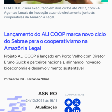
O ALI COOP será executado em dois ciclos até 2027, com 24
Agentes Locais de Inovação atuando diretamente junto às
cooperativas da Amazônia Legal.
Lançamento do ALI COOP marca novo ciclo
do Sebrae para o cooperativismo na
Amazônia Legal
Projeto ALI COOP é lançado em Porto Velho com Diretor
Bruno Quick e parceiros nacionais, alinhando inovação,
bioeconomia e desenvolvimento sustentável
Por
Sebrae RO - Fernanda Nabôa
ASN RO
COMPARTILHE
24/10/2025 às 16:11
Atualização