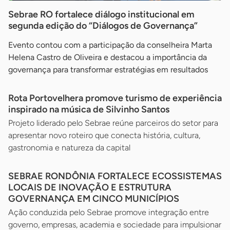
Sebrae RO fortalece diálogo institucional em
segunda edição do “Diálogos de Governança”
Evento contou com a participação da conselheira Marta
Helena Castro de Oliveira e destacou a importância da
governança para transformar estratégias em resultados
Rota Portovelhera promove turismo de experiência
inspirado na música de Silvinho Santos
Projeto liderado pelo Sebrae reúne parceiros do setor para
apresentar novo roteiro que conecta história, cultura,
gastronomia e natureza da capital
SEBRAE RONDÔNIA FORTALECE ECOSSISTEMAS
LOCAIS DE INOVAÇÃO E ESTRUTURA
GOVERNANÇA EM CINCO MUNICÍPIOS
Ação conduzida pelo Sebrae promove integração entre
governo, empresas, academia e sociedade para impulsionar