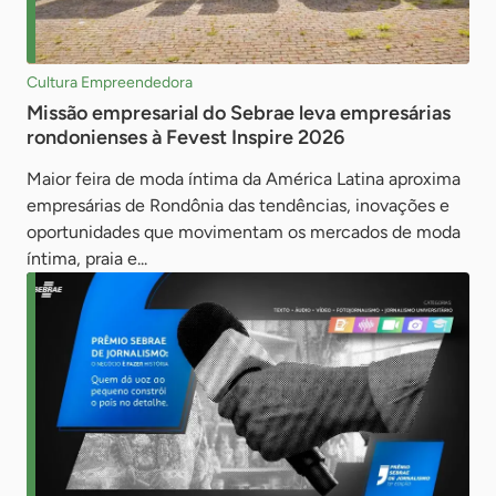
Cultura Empreendedora
Missão empresarial do Sebrae leva empresárias
rondonienses à Fevest Inspire 2026
Maior feira de moda íntima da América Latina aproxima
empresárias de Rondônia das tendências, inovações e
oportunidades que movimentam os mercados de moda
íntima, praia e...