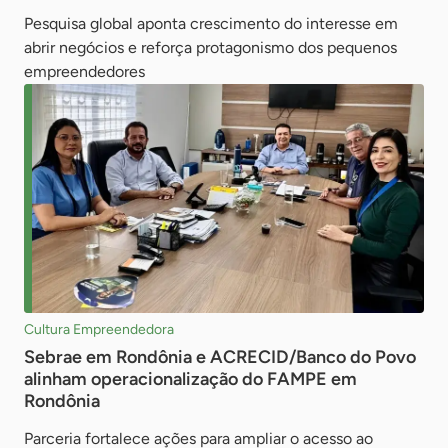
Pesquisa global aponta crescimento do interesse em
abrir negócios e reforça protagonismo dos pequenos
empreendedores
Cultura Empreendedora
Sebrae em Rondônia e ACRECID/Banco do Povo
alinham operacionalização do FAMPE em
Rondônia
Parceria fortalece ações para ampliar o acesso ao