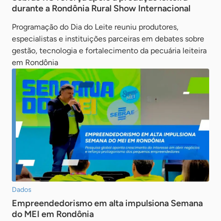
durante a Rondônia Rural Show Internacional
Programação do Dia do Leite reuniu produtores,
especialistas e instituições parceiras em debates sobre
gestão, tecnologia e fortalecimento da pecuária leiteira
em Rondônia
Dados
Empreendedorismo em alta impulsiona Semana
do MEI em Rondônia