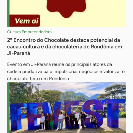
Cultura Empreendedora
2º Encontro do Chocolate destaca potencial da
cacauicultura e da chocolateria de Rondônia em
Ji-Paraná
Evento em Ji-Paraná reúne os principais atores da
cadeia produtiva para impulsionar negócios e valorizar o
chocolate feito em Rondônia