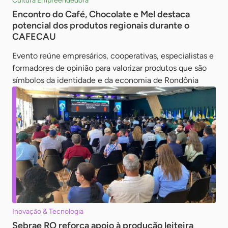
Cultura Empreendedora
Encontro do Café, Chocolate e Mel destaca
potencial dos produtos regionais durante o
CAFECAU
Evento reúne empresários, cooperativas, especialistas e
formadores de opinião para valorizar produtos que são
símbolos da identidade e da economia de Rondônia
Inovação & Tecnologia
Sebrae RO reforça apoio à produção leiteira