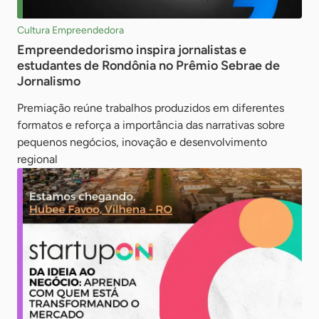
Cultura Empreendedora
Empreendedorismo inspira jornalistas e
estudantes de Rondônia no Prêmio Sebrae de
Jornalismo
Premiação reúne trabalhos produzidos em diferentes
formatos e reforça a importância das narrativas sobre
pequenos negócios, inovação e desenvolvimento
regional