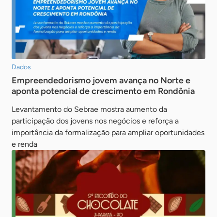
Dados
Empreendedorismo jovem avança no Norte e
aponta potencial de crescimento em Rondônia
Levantamento do Sebrae mostra aumento da
participação dos jovens nos negócios e reforça a
importância da formalização para ampliar oportunidades
e renda