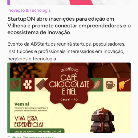
Inovação & Tecnologia
StartupON abre inscrições para edição em
Vilhena e promete conectar empreendedores e o
ecossistema de inovação
Evento da ABStartups reunirá startups, pesquisadores,
instituições e profissionais interessados em inovação,
negócios e tecnologia