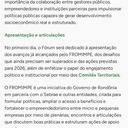
importância da colaboração entre gestores públicos,
empreendedores e instituições parceiras para impulsionar
políticas públicas capazes de gerar desenvolvimento
socioeconômico real e estruturado.
Apresentação e articulações
No primeiro dia, o Fórum será dedicado à apresentação
dos avanços já alcançados pelo FROMIMPE, dos desafios
que ainda precisam ser superados e das ações previstas
para 2026, além de enfatizar o papel do engajamento
político e institucional por meio dos
Comitês Territoriais
.
O FROMIMPE é uma iniciativa do Governo de Rondônia
em parceria com o Sebrae e outras entidades, criada para
formular políticas, ampliar o acesso a benefícios e
fortalecer o empreendedorismo entre micro e pequenas
empresas por meio de plenárias, encontros e articulações
que discutem boas práticas e estruturam ações de apoio