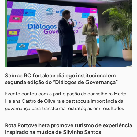
Sebrae RO fortalece diálogo institucional em
segunda edição do “Diálogos de Governança”
Evento contou com a participação da conselheira Marta
Helena Castro de Oliveira e destacou a importância da
governança para transformar estratégias em resultados
Rota Portovelhera promove turismo de experiência
inspirado na música de Silvinho Santos