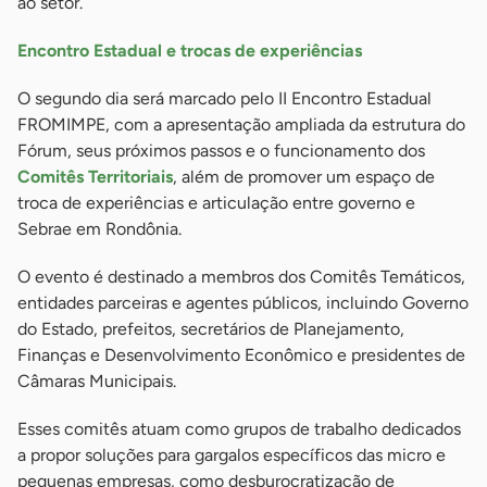
ao setor.
Encontro Estadual e trocas de experiências
O segundo dia será marcado pelo II Encontro Estadual
FROMIMPE, com a apresentação ampliada da estrutura do
Fórum, seus próximos passos e o funcionamento dos
Comitês Territoriais
, além de promover um espaço de
troca de experiências e articulação entre governo e
Sebrae em Rondônia.
O evento é destinado a membros dos Comitês Temáticos,
entidades parceiras e agentes públicos, incluindo Governo
do Estado, prefeitos, secretários de Planejamento,
Finanças e Desenvolvimento Econômico e presidentes de
Câmaras Municipais.
Esses comitês atuam como grupos de trabalho dedicados
a propor soluções para gargalos específicos das micro e
pequenas empresas, como desburocratização de