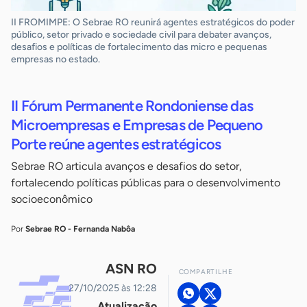
II FROMIMPE: O Sebrae RO reunirá agentes estratégicos do poder
público, setor privado e sociedade civil para debater avanços,
desafios e políticas de fortalecimento das micro e pequenas
empresas no estado.
II Fórum Permanente Rondoniense das
Microempresas e Empresas de Pequeno
Porte reúne agentes estratégicos
Sebrae RO articula avanços e desafios do setor,
fortalecendo políticas públicas para o desenvolvimento
socioeconômico
Por
Sebrae RO - Fernanda Nabôa
ASN RO
COMPARTILHE
27/10/2025 às 12:28
Atualização