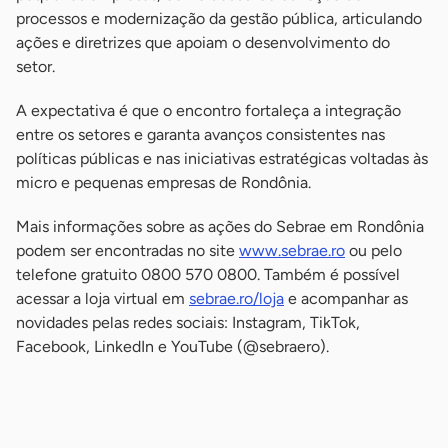
processos e modernização da gestão pública, articulando
ações e diretrizes que apoiam o desenvolvimento do
setor.
A expectativa é que o encontro fortaleça a integração
entre os setores e garanta avanços consistentes nas
políticas públicas e nas iniciativas estratégicas voltadas às
micro e pequenas empresas de Rondônia.
Mais informações sobre as ações do Sebrae em Rondônia
podem ser encontradas no site
www.sebrae.ro
ou pelo
telefone gratuito 0800 570 0800. Também é possível
acessar a loja virtual em
sebrae.ro/loja
e acompanhar as
novidades pelas redes sociais: Instagram, TikTok,
Facebook, LinkedIn e YouTube (@sebraero).
-
-