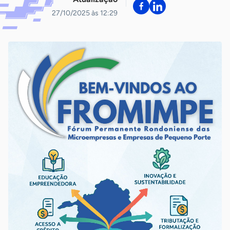
27/10/2025 às 12:29