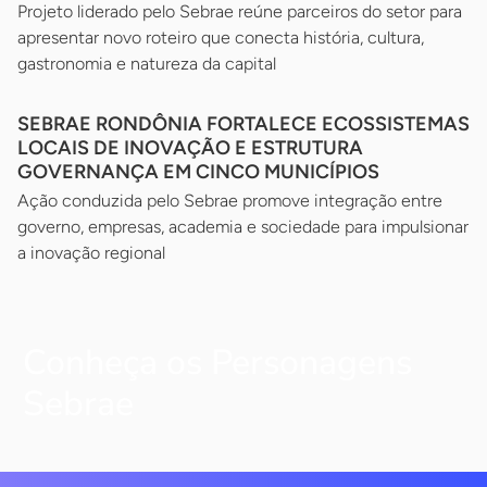
Projeto liderado pelo Sebrae reúne parceiros do setor para
apresentar novo roteiro que conecta história, cultura,
gastronomia e natureza da capital
SEBRAE RONDÔNIA FORTALECE ECOSSISTEMAS
LOCAIS DE INOVAÇÃO E ESTRUTURA
GOVERNANÇA EM CINCO MUNICÍPIOS
Ação conduzida pelo Sebrae promove integração entre
governo, empresas, academia e sociedade para impulsionar
a inovação regional
Conheça os Personagens
Sebrae