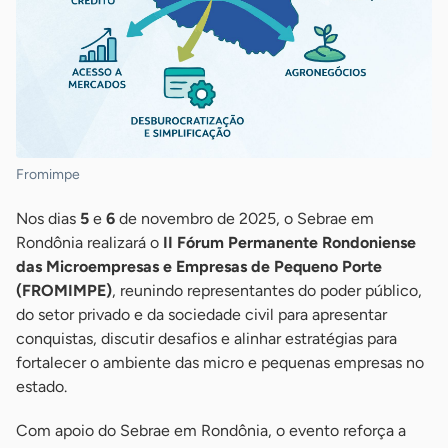
Fromimpe
Nos dias
5
e
6
de novembro de 2025, o Sebrae em
Rondônia realizará o
II Fórum Permanente Rondoniense
das Microempresas e Empresas de Pequeno Porte
(FROMIMPE)
, reunindo representantes do poder público,
do setor privado e da sociedade civil para apresentar
conquistas, discutir desafios e alinhar estratégias para
fortalecer o ambiente das micro e pequenas empresas no
estado.
Com apoio do Sebrae em Rondônia, o evento reforça a