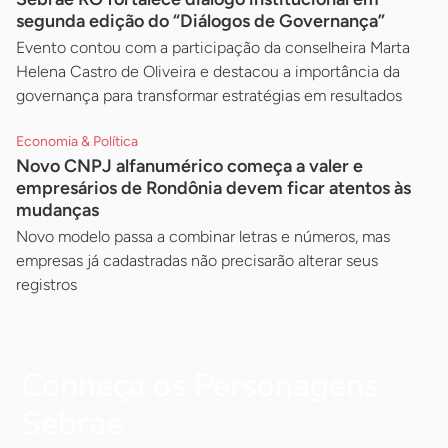
segunda edição do “Diálogos de Governança”
Evento contou com a participação da conselheira Marta
Helena Castro de Oliveira e destacou a importância da
governança para transformar estratégias em resultados
Economia & Política
Novo CNPJ alfanumérico começa a valer e
empresários de Rondônia devem ficar atentos às
mudanças
Novo modelo passa a combinar letras e números, mas
empresas já cadastradas não precisarão alterar seus
registros
Conheça os Personagens
Sebrae