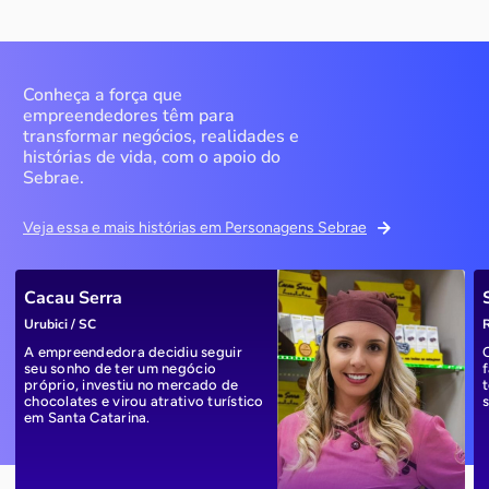
Conheça a força que
empreendedores têm para
transformar negócios, realidades e
histórias de vida, com o apoio do
Sebrae.
Veja essa e mais histórias em Personagens Sebrae
Cacau Serra
Urubici / SC
R
A empreendedora decidiu seguir
seu sonho de ter um negócio
próprio, investiu no mercado de
chocolates e virou atrativo turístico
em Santa Catarina.