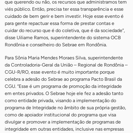
que querendo ou não, os recursos que administramos tem
viés público. Então, precisa ter essa transparência e esse
cuidado de bem gerir e bem investir. Hoje esse evento é
para gente repactuar essa forma de prestar contas e
cuidar do recurso que é do coletiva, que é da sociedade”,
disse Uiliame Ramos, superintendente do sistema OCB
Rondônia e conselheiro do Sebrae em Rondônia.
Para Sônia Maria Mendes Moraes Silva, superintendente
da Controladoria-Geral da União – Regional de Rondônia –
CGU-R/RO, esse evento é muito importante porque
celebra a adesão do Sebrae ao programa Pacto Brasil da
CGU. “Esse é um programa de promoção da integridade
em entes privados. O Sebrae hoje ele fez a adesão tanto
como entidade privada, visando a implementação do
programa de Integridade no âmbito de sua própria gestão,
como de apoiador institucional do programa que visa
divulgar e promover a implementação de programas de
integridade em outras entidades, inclusive nas empresas