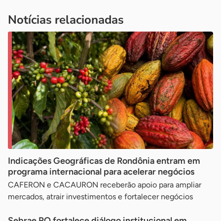
Notícias relacionadas
Indicações Geográficas de Rondônia entram em
programa internacional para acelerar negócios
CAFERON e CACAURON receberão apoio para ampliar
mercados, atrair investimentos e fortalecer negócios
Sebrae RO fortalece diálogo institucional em