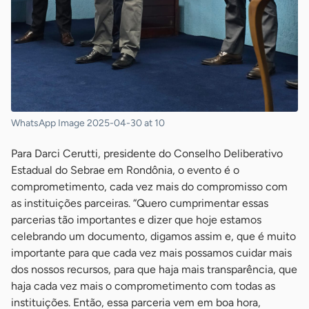
WhatsApp Image 2025-04-30 at 10
Para Darci Cerutti, presidente do Conselho Deliberativo
Estadual do Sebrae em Rondônia, o evento é o
comprometimento, cada vez mais do compromisso com
as instituições parceiras. “Quero cumprimentar essas
parcerias tão importantes e dizer que hoje estamos
celebrando um documento, digamos assim e, que é muito
importante para que cada vez mais possamos cuidar mais
dos nossos recursos, para que haja mais transparência, que
haja cada vez mais o comprometimento com todas as
instituições. Então, essa parceria vem em boa hora,