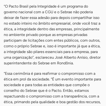
“O Pacto Brasil pela Integridade é um programa do
governo nacional com a CGU e o Sebrae não poderia
deixar de fazer essa adesão para depois compartilhar isso
no estado inteiro no âmbito empresarial, onde você traz a
ética, a integridade dentro das empresas, principalmente
no ambiente privado porque as empresas privadas
participam de licitações com entes públicos, com outros,
como o próprio Sebrae e, isso é importante já que a ética,
a integridade são pilares essenciais para a empresa, para
uma organização”, esclareceu José Alberto Anísio, diretor
superintendente do Sebrae em Rondônia.
“Essa cerimônia é para reafirmar o compromisso com a
ética em prol da sociedade. “É um evento importante para
sociedade e para todas as entidades que compõe o
conselho do Sebrae que é o Pacto. Então, estamos
repactuando o compromisso com a transparência, com a
ética, primando pela qualidade e boa gestão dos recursos,