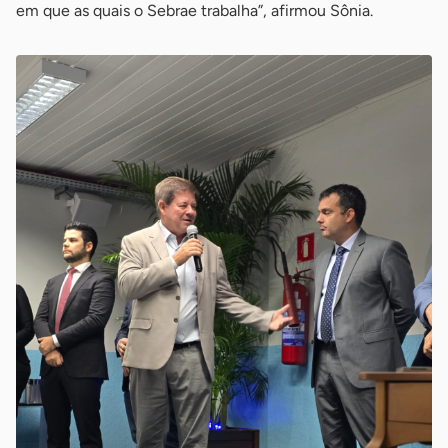
em que as quais o Sebrae trabalha”, afirmou Sônia.