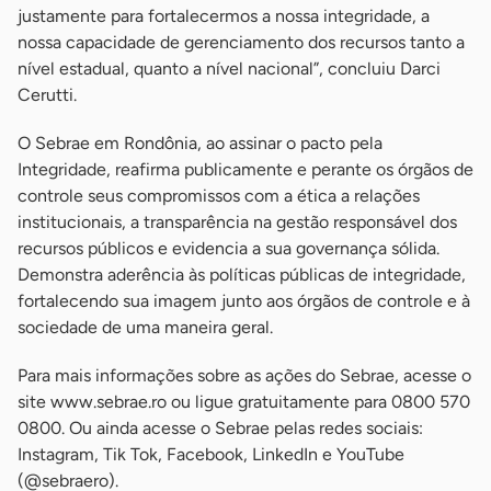
justamente para fortalecermos a nossa integridade, a
nossa capacidade de gerenciamento dos recursos tanto a
nível estadual, quanto a nível nacional”, concluiu Darci
Cerutti.
O Sebrae em Rondônia, ao assinar o pacto pela
Integridade, reafirma publicamente e perante os órgãos de
controle seus compromissos com a ética a relações
institucionais, a transparência na gestão responsável dos
recursos públicos e evidencia a sua governança sólida.
Demonstra aderência às políticas públicas de integridade,
fortalecendo sua imagem junto aos órgãos de controle e à
sociedade de uma maneira geral.
Para mais informações sobre as ações do Sebrae, acesse o
site www.sebrae.ro ou ligue gratuitamente para 0800 570
0800. Ou ainda acesse o Sebrae pelas redes sociais:
Instagram, Tik Tok, Facebook, LinkedIn e YouTube
(@sebraero).