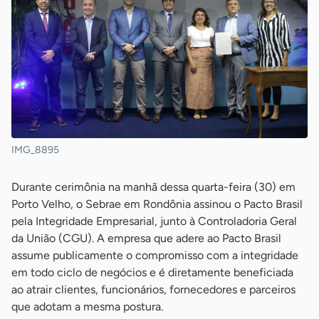
IMG_8895
Durante cerimônia na manhã dessa quarta-feira (30) em
Porto Velho, o Sebrae em Rondônia assinou o Pacto Brasil
pela Integridade Empresarial, junto à Controladoria Geral
da União (CGU). A empresa que adere ao Pacto Brasil
assume publicamente o compromisso com a integridade
em todo ciclo de negócios e é diretamente beneficiada
ao atrair clientes, funcionários, fornecedores e parceiros
que adotam a mesma postura.