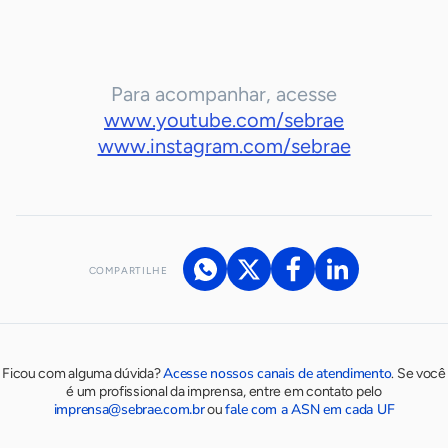
Para acompanhar, acesse
www.youtube.com/sebrae
www.instagram.com/sebrae
COMPARTILHE
Acesse nossos canais de atendimento
Ficou com alguma dúvida?
.
Se você
é um profissional da imprensa, entre em contato pelo
imprensa@sebrae.com.br
fale com a ASN em cada UF
ou