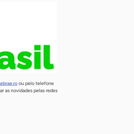
ebrae.ro
ou pelo telefone
r as novidades pelas redes