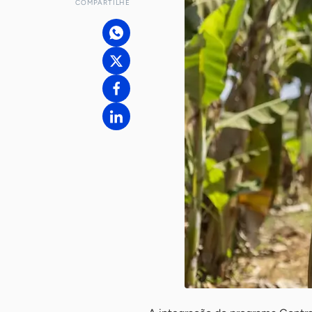
COMPARTILHE