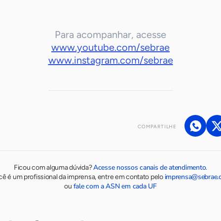
Para acompanhar, acesse
www.youtube.com/sebrae
www.instagram.com/sebrae
COMPARTILHE
Acesse nossos canais de atendimento
Ficou com alguma dúvida?
.
imprensa@sebrae.
cê é um profissional da imprensa, entre em contato pelo
fale com a ASN em cada UF
ou