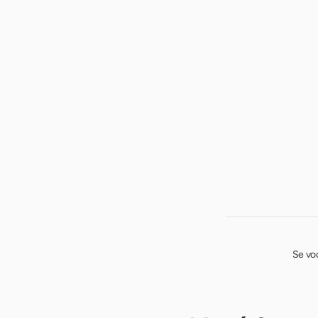
Se vo