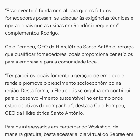
“Esse evento é fundamental para que os futuros
fornecedores possam se adequar às exigências técnicas e
operacionais que as usinas em Rondônia requerem”,
complementou Rodrigo.
Caio Pompeu, CEO da Hidrelétrica Santo Antônio, reforça
que qualificar fornecedores locais proporciona benefícios
para a empresa e para a comunidade local.
“Ter parceiros locais fomenta a geração de emprego e
renda e promove o crescimento socioeconômico na
região. Desta forma, a Eletrobrás se orgulha em contribuir
para o desenvolvimento sustentável no entorno onde
estão os ativos da companhia.”, destaca Caio Pompeu,
CEO da Hidrelétrica Santo Antônio.
Para os interessados em participar do Workshop, de
maneira gratuita, basta acessar a loja virtual do Sebrae em