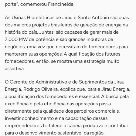
porte”, comemorou Francineide.
As Usinas Hidrelétricas de Jirau e Santo Antônio são duas
dos maiores projetos brasileiros de geração de energia na
história do país. Juntas, são capazes de gerar mais de
7.000 MW de potência e são grandes indutoras de
negócios, uma vez que necessitam de fornecedores para
manterem suas operações. A qualificação dos futuros
fornecedores, então, se mostra uma estratégia muito
assertiva.
O Gerente de Administrativo e de Suprimentos da Jirau
Energia, Rodrigo Oliveira, explica que, para a Jirau Energia,
a qualificação dos fornecedores é essencial. A busca pela
excelência e pela eficiência nas operações passa
diretamente pela qualidade dos parceiros comerciais.
Investir conhecimento e na capacitação desses
empreendedores fortalece a cadeia produtiva e contribui
para o desenvolvimento sustentável da região.