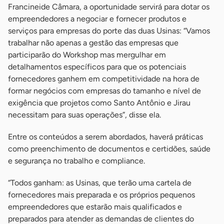
Francineide Câmara, a oportunidade servirá para dotar os
empreendedores a negociar e fornecer produtos e
serviços para empresas do porte das duas Usinas: “Vamos
trabalhar não apenas a gestão das empresas que
participarão do Workshop mas mergulhar em
detalhamentos específicos para que os potenciais
fornecedores ganhem em competitividade na hora de
formar negócios com empresas do tamanho e nível de
exigência que projetos como Santo Antônio e Jirau
necessitam para suas operações”, disse ela.
Entre os conteúdos a serem abordados, haverá práticas
como preenchimento de documentos e certidões, saúde
e segurança no trabalho e compliance.
“Todos ganham: as Usinas, que terão uma cartela de
fornecedores mais preparada e os próprios pequenos
empreendedores que estarão mais qualificados e
preparados para atender as demandas de clientes do