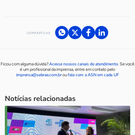
COMPARTILHE
Acesse nossos canais de atendimento
Ficou com alguma dúvida?
.
Se você
é um profissional da imprensa, entre em contato pelo
imprensa@sebrae.com.br
fale com a ASN em cada UF
ou
Notícias relacionadas