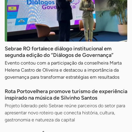
Sebrae RO fortalece diálogo institucional em
segunda edição do “Diálogos de Governança”
Evento contou com a participação da conselheira Marta
Helena Castro de Oliveira e destacou a importância da
governança para transformar estratégias em resultados
Rota Portovelhera promove turismo de experiência
inspirado na música de Silvinho Santos
Projeto liderado pelo Sebrae reúne parceiros do setor para
apresentar novo roteiro que conecta história, cultura,
gastronomia e natureza da capital