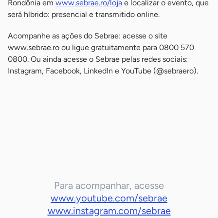
Rondônia em
www.sebrae.ro/loja
e localizar o evento, que
será híbrido: presencial e transmitido online.
Acompanhe as ações do Sebrae: acesse o site
www.sebrae.ro ou ligue gratuitamente para 0800 570
0800. Ou ainda acesse o Sebrae pelas redes sociais:
Instagram, Facebook, LinkedIn e YouTube (@sebraero).
-
-
-
Para acompanhar, acesse
www.youtube.com/sebrae
www.instagram.com/sebrae