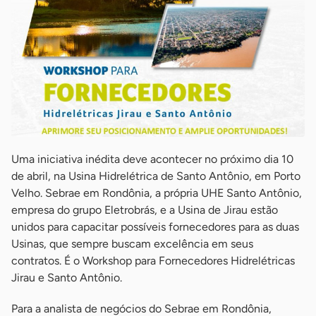
Uma iniciativa inédita deve acontecer no próximo dia 10
de abril, na Usina Hidrelétrica de Santo Antônio, em Porto
Velho. Sebrae em Rondônia, a própria UHE Santo Antônio,
empresa do grupo Eletrobrás, e a Usina de Jirau estão
unidos para capacitar possíveis fornecedores para as duas
Usinas, que sempre buscam excelência em seus
contratos. É o Workshop para Fornecedores Hidrelétricas
Jirau e Santo Antônio.
Para a analista de negócios do Sebrae em Rondônia,