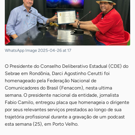
WhatsApp Image 2025-04-26 at 17
O Presidente do Conselho Deliberativo Estadual (CDE) do
Sebrae em Rondônia, Darci Agostinho Cerutti foi
homenageado pela Federação Nacional de
Comunicadores do Brasil (Fenacom), nesta ultima
semana. O presidente nacional da entidade, jornalista
Fabio Camilo, entregou placa que homenageia o dirigente
por seus relevantes serviços prestados ao longo de sua
trajetória profissional durante a gravação de um podcast
esta semana (25), em Porto Velho.