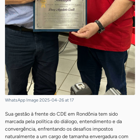
WhatsApp Image 2025-04-26 at 17
Sua gestão à frente do CDE em Rondônia tem sido
marcada pela política do diálogo, entendimento e da
convergência, enfrentando os desafios impostos
naturalmente a um cargo de tamanha envergadura com