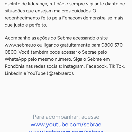
espírito de liderança, retidão e sempre vigilante diante de
situações que ensejam maiores cuidados. O
reconhecimento feito pela Fenacom demonstra-se mais
que justo e perfeito.
Acompanhe as ações do Sebrae acessando o site
www.sebrae.ro ou ligando gratuitamente para 0800 570
0800. Você também pode acessar o Sebrae pelo
WhatsApp pelo mesmo número. Siga o Sebrae em
Rondônia nas redes sociais: Instagram, Facebook, Tik Tok,
LinkedIn e YouTube (@sebraero).
-
Para acompanhar, acesse
www.youtube.com/sebrae
www.instagram.com/sebrae