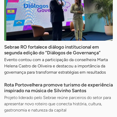
Sebrae RO fortalece diálogo institucional em
segunda edição do “Diálogos de Governança”
Evento contou com a participação da conselheira Marta
Helena Castro de Oliveira e destacou a importância da
governança para transformar estratégias em resultados
Rota Portovelhera promove turismo de experiência
inspirado na música de Silvinho Santos
Projeto liderado pelo Sebrae reúne parceiros do setor para
apresentar novo roteiro que conecta história, cultura,
gastronomia e natureza da capital