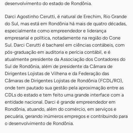
desenvolvimento do estado de Rondônia.
Darci Agostinho Cerutti, é natural de Erechim, Rio Grande
do Sul, mas está em Rondônia há mais de quatro décadas,
especialmente como empreendedor e liderança
empresarial e política, notadamente na região do Cone
Sul. Darci Cerutti é bacharel em ciências contábeis, com
pós-graduação em auditoria e perícia contábil, e é
atualmente presidente da Associação dos Contadores do
Sul de Rondônia, além de presidente da Câmara de
Dirigentes Lojistas de Vilhena e da Federação das
Câmaras de Dirigentes Lojistas de Rondônia (FCDL/RO),
onde tem pautado sua gestão pela aproximação entre as
CDLs do estado e tem feito uma grande interface com a
entidade nacional. Darci é grande empreendedor em
Rondônia, atuando, além do comércio, em serviços e
pecuária, gerando inúmeros empregos e contribuindo para
o desenvolvimento de Rondônia.