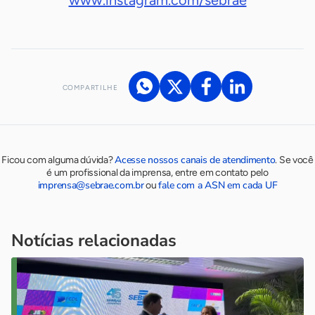
COMPARTILHE
Acesse nossos canais de atendimento
Ficou com alguma dúvida?
.
Se você
é um profissional da imprensa, entre em contato pelo
imprensa@sebrae.com.br
fale com a ASN em cada UF
ou
Notícias relacionadas