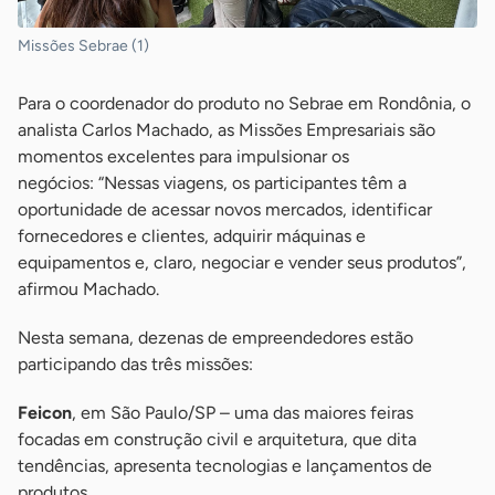
Missões Sebrae (1)
Para o coordenador do produto no Sebrae em Rondônia, o
analista Carlos Machado, as Missões Empresariais são
momentos excelentes para impulsionar os
negócios: “Nessas viagens, os participantes têm a
oportunidade de acessar novos mercados, identificar
fornecedores e clientes, adquirir máquinas e
equipamentos e, claro, negociar e vender seus produtos”,
afirmou Machado.
Nesta semana, dezenas de empreendedores estão
participando das três missões:
Feicon
, em São Paulo/SP – uma das maiores feiras
focadas em construção civil e arquitetura, que dita
tendências, apresenta tecnologias e lançamentos de
produtos.