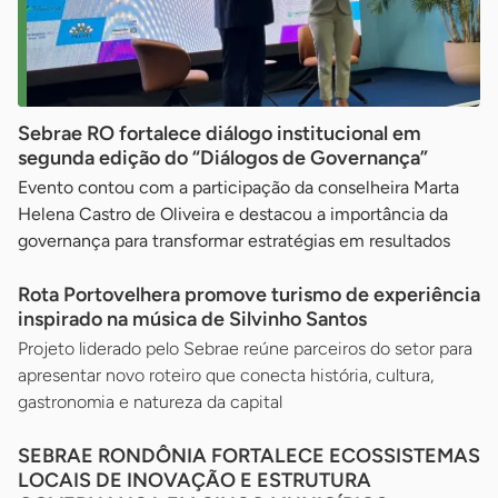
Sebrae RO fortalece diálogo institucional em
segunda edição do “Diálogos de Governança”
Evento contou com a participação da conselheira Marta
Helena Castro de Oliveira e destacou a importância da
governança para transformar estratégias em resultados
Rota Portovelhera promove turismo de experiência
inspirado na música de Silvinho Santos
Projeto liderado pelo Sebrae reúne parceiros do setor para
apresentar novo roteiro que conecta história, cultura,
gastronomia e natureza da capital
SEBRAE RONDÔNIA FORTALECE ECOSSISTEMAS
LOCAIS DE INOVAÇÃO E ESTRUTURA