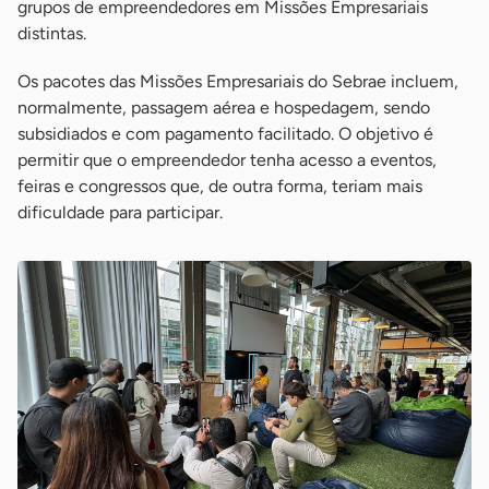
grupos de empreendedores em Missões Empresariais
distintas.
Os pacotes das Missões Empresariais do Sebrae incluem,
normalmente, passagem aérea e hospedagem, sendo
subsidiados e com pagamento facilitado. O objetivo é
permitir que o empreendedor tenha acesso a eventos,
feiras e congressos que, de outra forma, teriam mais
dificuldade para participar.