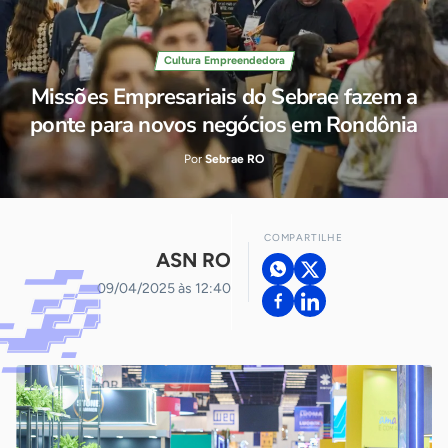
Cultura Empreendedora
Missões Empresariais do Sebrae fazem a
ponte para novos negócios em Rondônia
Por
Sebrae RO
COMPARTILHE
ASN RO
09/04/2025 às 12:40