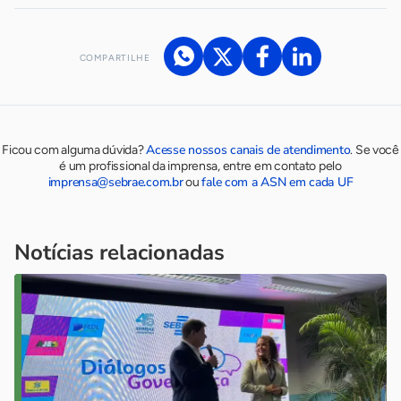
COMPARTILHE
Acesse nossos canais de atendimento
Ficou com alguma dúvida?
.
Se você
é um profissional da imprensa, entre em contato pelo
imprensa@sebrae.com.br
fale com a ASN em cada UF
ou
Notícias relacionadas