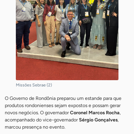
Missões Sebrae (2)
O Governo de Rondônia preparou um estande para que
produtos rondonienses sejam expostos e possam gerar
novos negócios. O governador
Coronel Marcos Rocha
,
acompanhado do vice-governador
Sérgio Gonçalves
,
marcou presença no evento.