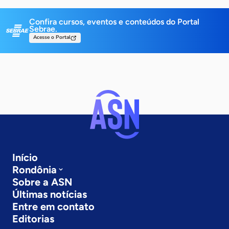
Confira cursos, eventos e conteúdos do Portal
Sebrae.
Acesse o Portal
Início
Rondônia
Sobre a ASN
Últimas notícias
Entre em contato
Editorias