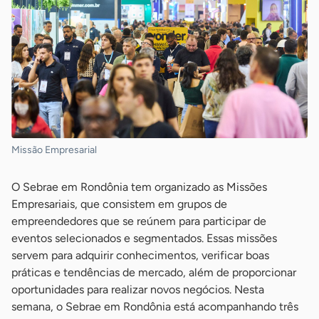
Missão Empresarial
O Sebrae em Rondônia tem organizado as Missões
Empresariais, que consistem em grupos de
empreendedores que se reúnem para participar de
eventos selecionados e segmentados. Essas missões
servem para adquirir conhecimentos, verificar boas
práticas e tendências de mercado, além de proporcionar
oportunidades para realizar novos negócios. Nesta
semana, o Sebrae em Rondônia está acompanhando três