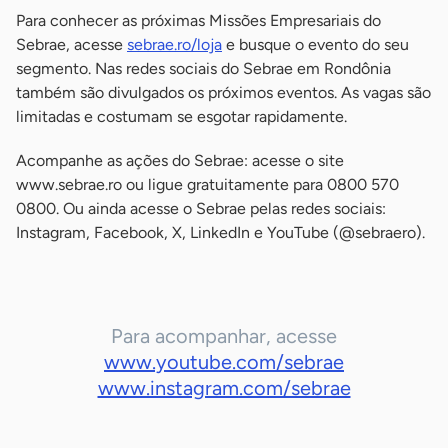
Para conhecer as próximas Missões Empresariais do
Sebrae, acesse
sebrae.ro/loja
e busque o evento do seu
segmento. Nas redes sociais do Sebrae em Rondônia
também são divulgados os próximos eventos. As vagas são
limitadas e costumam se esgotar rapidamente.
Acompanhe as ações do Sebrae: acesse o site
www.sebrae.ro ou ligue gratuitamente para 0800 570
0800. Ou ainda acesse o Sebrae pelas redes sociais:
Instagram, Facebook, X, LinkedIn e YouTube (@sebraero).
Para acompanhar, acesse
www.youtube.com/sebrae
www.instagram.com/sebrae