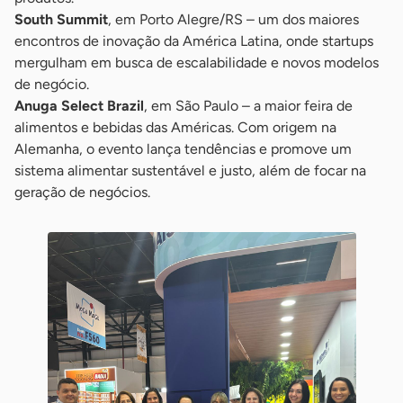
South Summit
, em Porto Alegre/RS – um dos maiores
encontros de inovação da América Latina, onde startups
mergulham em busca de escalabilidade e novos modelos
de negócio.
Anuga Select Brazil
, em São Paulo – a maior feira de
alimentos e bebidas das Américas. Com origem na
Alemanha, o evento lança tendências e promove um
sistema alimentar sustentável e justo, além de focar na
geração de negócios.