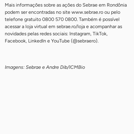
Mais informações sobre as ações do Sebrae em Rondônia
podem ser encontradas no site www.sebrae.ro ou pelo
telefone gratuito 0800 570 0800. Também é possível
acessar a loja virtual em sebrae.ro/loja e acompanhar as
novidades pelas redes sociais: Instagram, TikTok,
Facebook, LinkedIn e YouTube (@sebraero).
-
Imagens: Sebrae e Andre Dib/ICMBio
-
-
-