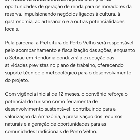
oportunidades de geração de renda para os moradores da
reserva, impulsionando negócios ligados à cultura, à
gastronomia, ao artesanato e a outras potencialidades
locais.
Pela parceria, a Prefeitura de Porto Velho será responsável
pelo acompanhamento e fiscalização das ações, enquanto
o Sebrae em Rondônia conduzirá a execução das
atividades previstas no plano de trabalho, oferecendo
suporte técnico e metodológico para o desenvolvimento
do projeto.
Com vigência inicial de 12 meses, o convênio reforça o
potencial do turismo como ferramenta de
desenvolvimento sustentável, contribuindo para a
valorização da Amazônia, a preservação dos recursos
naturais e a geração de oportunidades para as
comunidades tradicionais de Porto Velho.