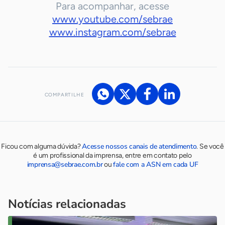
Para acompanhar, acesse
www.youtube.com/sebrae
www.instagram.com/sebrae
COMPARTILHE
Acesse nossos canais de atendimento
Ficou com alguma dúvida?
.
Se você
é um profissional da imprensa, entre em contato pelo
imprensa@sebrae.com.br
fale com a ASN em cada UF
ou
Notícias relacionadas