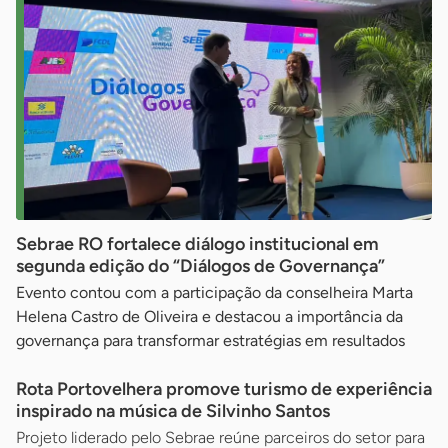
Sebrae RO fortalece diálogo institucional em
segunda edição do “Diálogos de Governança”
Evento contou com a participação da conselheira Marta
Helena Castro de Oliveira e destacou a importância da
governança para transformar estratégias em resultados
Rota Portovelhera promove turismo de experiência
inspirado na música de Silvinho Santos
Projeto liderado pelo Sebrae reúne parceiros do setor para