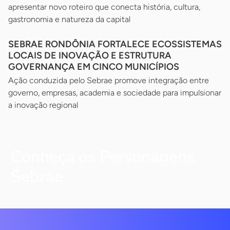
apresentar novo roteiro que conecta história, cultura,
gastronomia e natureza da capital
SEBRAE RONDÔNIA FORTALECE ECOSSISTEMAS
LOCAIS DE INOVAÇÃO E ESTRUTURA
GOVERNANÇA EM CINCO MUNICÍPIOS
Ação conduzida pelo Sebrae promove integração entre
governo, empresas, academia e sociedade para impulsionar
a inovação regional
Conheça os Personagens
Sebrae