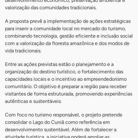
desenvolvimento econômico, preservação ambiental e
valorização das comunidades tradicionais.
A proposta prevê a implementação de ações estratégicas
para inserir a comunidade local no mercado do turismo,
combinando tecnologia, gestão eficiente e inclusão social
com a valorização da floresta amazônica e dos modos de
vida tradicionais.
Entre as ações previstas estão o planejamento e a
organização do destino turístico, o fortalecimento das
capacidades locais e o incentivo ao empreendedorismo
comunitário. O objetivo é preparar a região para receber
visitantes de forma estruturada, promovendo experiências
autênticas e sustentáveis.
Com foco no turismo responsável, o projeto pretende
consolidar o Lago do Cuniã como referência em
desenvolvimento sustentável. Além de fortalecer a
atividade turística, a iniciativa poderá ampliar as