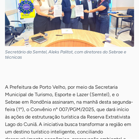
Secretário da Semtel, Aleks Palitot, com diretores do Sebrae e
técnicas
-
A Prefeitura de Porto Velho, por meio da Secretaria
Municipal de Turismo, Esporte e Lazer (Semtel), e o
Sebrae em Rondônia assinaram, na manhã desta segunda-
feira (1º), o Convênio nº 007/PGM/2025, que dará início
às ações de estruturação turística da Reserva Extrativista
Lago do Cuniã. A iniciativa busca transformar a região em
um destino turístico inteligente, conciliando