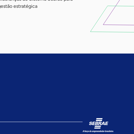
gestão estratégica