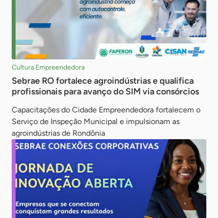
Cultura Empreendedora
Sebrae RO fortalece agroindústrias e qualifica
profissionais para avanço do SIM via consórcios
Capacitações do Cidade Empreendedora fortalecem o
Serviço de Inspeção Municipal e impulsionam as
agroindústrias de Rondônia