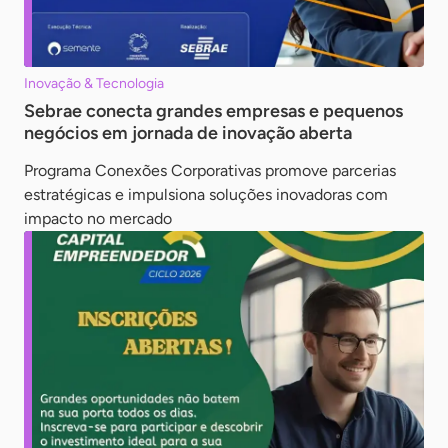
Inovação & Tecnologia
Sebrae conecta grandes empresas e pequenos
negócios em jornada de inovação aberta
Programa Conexões Corporativas promove parcerias
estratégicas e impulsiona soluções inovadoras com
impacto no mercado