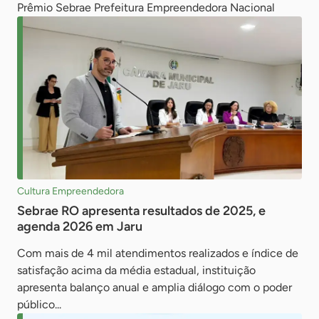
Prêmio Sebrae Prefeitura Empreendedora Nacional
Cultura Empreendedora
Sebrae RO apresenta resultados de 2025, e
agenda 2026 em Jaru
Com mais de 4 mil atendimentos realizados e índice de
satisfação acima da média estadual, instituição
apresenta balanço anual e amplia diálogo com o poder
público...