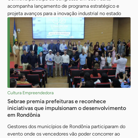
acompanha lançamento de programa estratégico e
projeta avanços para a inovação industrial no estado
Cultura Empreendedora
Sebrae premia prefeituras e reconhece
iniciativas que impulsionam o desenvolvimento
em Rondônia
Gestores dos municípios de Rondônia participaram do
evento onde os vencedores vão poder concorrer ao