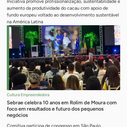
Iniciativa promove profissionalização, sustentabilidade e
aumento da produtividade do cacau com apoio de
fundo europeu voltado ao desenvolvimento sustentável
na América Latina
Cultura Empreendedora
Sebrae celebra 10 anos em Rolim de Moura com
foco em resultados e futuro dos pequenos
negócios
Comitiva participa de congresso em São Paulo,