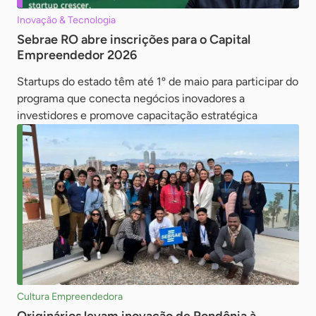
Inovação & Tecnologia
Sebrae RO abre inscrições para o Capital
Empreendedor 2026
Startups do estado têm até 1º de maio para participar do
programa que conecta negócios inovadores a
investidores e promove capacitação estratégica
Cultura Empreendedora