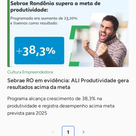
Cultura Empreendedora
Sebrae RO em evidência: ALI Produtividade gera
resultados acima da meta
Programa alcança crescimento de 38,3% na
produtividade e registra desempenho acima meta
prevista para 2025
1