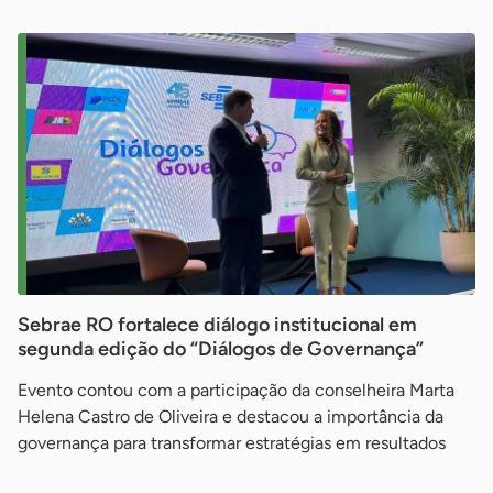
Sebrae RO fortalece diálogo institucional em
segunda edição do “Diálogos de Governança”
Evento contou com a participação da conselheira Marta
Helena Castro de Oliveira e destacou a importância da
governança para transformar estratégias em resultados