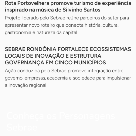
Rota Portovelhera promove turismo de experiência
inspirado na música de Silvinho Santos
Projeto liderado pelo Sebrae reúne parceiros do setor para
apresentar novo roteiro que conecta história, cultura,
gastronomia e natureza da capital
SEBRAE RONDÔNIA FORTALECE ECOSSISTEMAS
LOCAIS DE INOVAÇÃO E ESTRUTURA
GOVERNANÇA EM CINCO MUNICÍPIOS
Ação conduzida pelo Sebrae promove integração entre
governo, empresas, academia e sociedade para impulsionar
a inovação regional
Conheça os Personagens
Sebrae