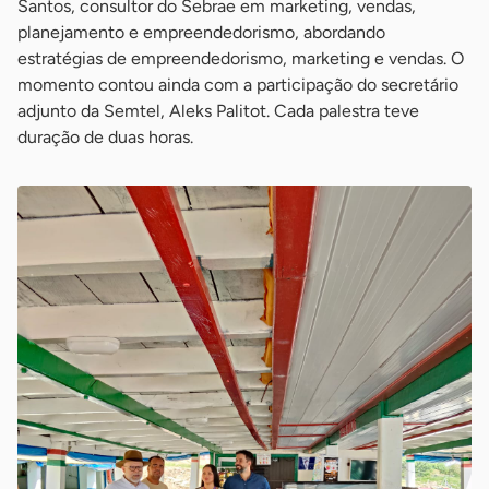
Santos, consultor do Sebrae em marketing, vendas,
planejamento e empreendedorismo, abordando
estratégias de empreendedorismo, marketing e vendas. O
momento contou ainda com a participação do secretário
adjunto da Semtel, Aleks Palitot. Cada palestra teve
duração de duas horas.