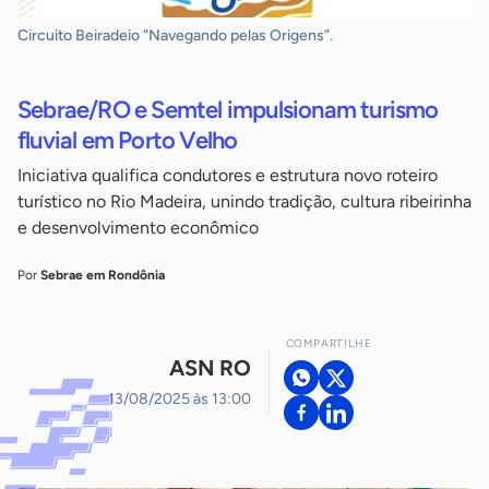
Circuito Beiradeio ”Navegando pelas Origens”.
Sebrae/RO e Semtel impulsionam turismo
fluvial em Porto Velho
Iniciativa qualifica condutores e estrutura novo roteiro
turístico no Rio Madeira, unindo tradição, cultura ribeirinha
e desenvolvimento econômico
Por
Sebrae em Rondônia
COMPARTILHE
ASN RO
13/08/2025 às 13:00