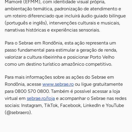
Mamoré (EFMM), com identidade visual própria,
ambientação temática, padronização de atendimento e
um roteiro diferenciado que incluirá áudio guiado bilíngue
(português e inglês), intervenções culturais e musicais,
narrativas históricas e experiências sensoriais.
Para o Sebrae em Rondônia, esta ação representa um
passo fundamental para estimular a geração de renda,
valorizar a cultura ribeirinha e posicionar Porto Velho
como um destino turístico amazônico competitivo.
Para mais informações sobre as ações do Sebrae em
Rondônia, acesse
www.sebrae.ro
ou ligue gratuitamente
para 0800 570 0800. Também é possível acessar a loja
virtual em
sebrae.ro/loja
e acompanhar o Sebrae nas redes
sociais: Instagram, TikTok, Facebook, LinkedIn e YouTube
(@sebraero).
-