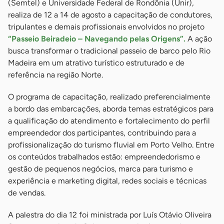
(Semtel) e Universidade Federal de Rondônia (Unir),
realiza de 12 a 14 de agosto a capacitação de condutores,
tripulantes e demais profissionais envolvidos no projeto
“Passeio Beiradeio – Navegando pelas Origens”.
A ação
busca transformar o tradicional passeio de barco pelo Rio
Madeira em um atrativo turístico estruturado e de
referência na região Norte.
O programa de capacitação, realizado preferencialmente
a bordo das embarcações, aborda temas estratégicos para
a qualificação do atendimento e fortalecimento do perfil
empreendedor dos participantes, contribuindo para a
profissionalização do turismo fluvial em Porto Velho. Entre
os conteúdos trabalhados estão: empreendedorismo e
gestão de pequenos negócios, marca para turismo e
experiência e marketing digital, redes sociais e técnicas
de vendas.
A palestra do dia 12 foi ministrada por Luís Otávio Oliveira