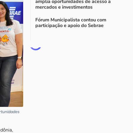
amplia oportunidades de acesso a
mercados e investimentos
Fórum Municipalista contou com
participação e apoio do Sebrae
ortunidades
dônia,