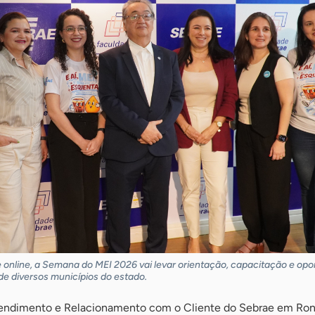
 online, a Semana do MEI 2026 vai levar orientação, capacitação e op
 diversos municípios do estado.
endimento e Relacionamento com o Cliente do Sebrae em Ron