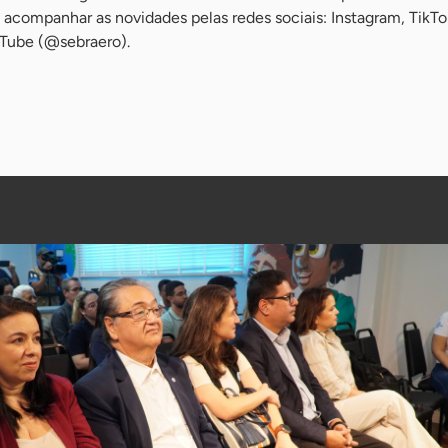
 acompanhar as novidades pelas redes sociais: Instagram, TikTo
uTube (@sebraero).