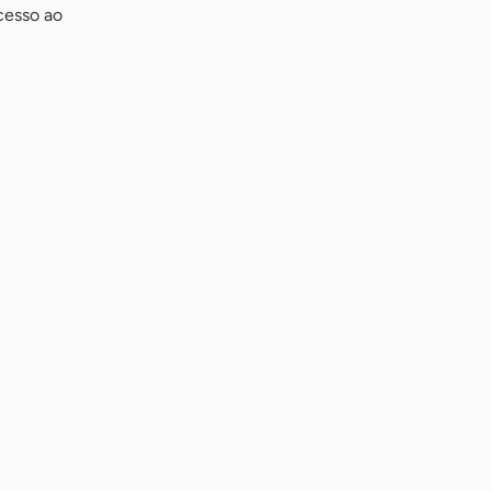
cesso ao