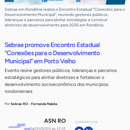
Sebrae em Rondônia realiza o Encontro Estadual ”Conexões para o
Desenvolvimento Municipal”, reunindo gestores públicos,
lideranças e parceiros para alinhar estratégias e construir
diretrizes de desenvolvimento para 2026 em Rondônia.
Sebrae promove Encontro Estadual
“Conexões para o Desenvolvimento
Municipal” em Porto Velho
Evento reúne gestores públicos, lideranças e parceiros
estratégicos para alinhar diretrizes e fortalecer o
desenvolvimento socioeconômico dos municípios
rondonienses
Por
Sebrae RO - Fernanda Nabôa
ASN RO
COMPARTILHE
04/11/2025 às 12:12