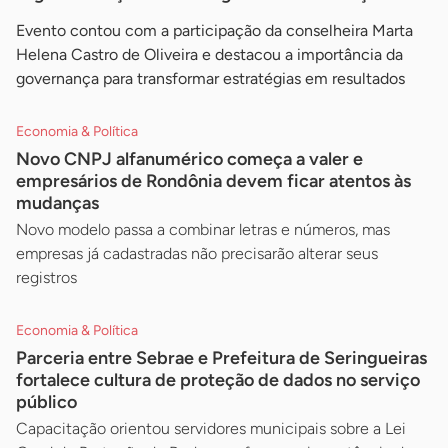
Evento contou com a participação da conselheira Marta
Helena Castro de Oliveira e destacou a importância da
governança para transformar estratégias em resultados
Economia & Política
Novo CNPJ alfanumérico começa a valer e
empresários de Rondônia devem ficar atentos às
mudanças
Novo modelo passa a combinar letras e números, mas
empresas já cadastradas não precisarão alterar seus
registros
Economia & Política
Parceria entre Sebrae e Prefeitura de Seringueiras
fortalece cultura de proteção de dados no serviço
público
Capacitação orientou servidores municipais sobre a Lei