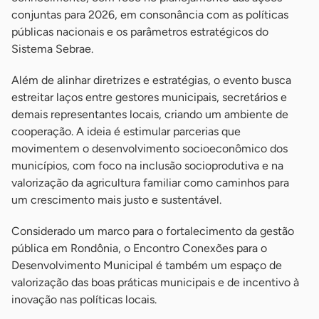
conjuntas para 2026, em consonância com as políticas
públicas nacionais e os parâmetros estratégicos do
Sistema Sebrae.
Além de alinhar diretrizes e estratégias, o evento busca
estreitar laços entre gestores municipais, secretários e
demais representantes locais, criando um ambiente de
cooperação. A ideia é estimular parcerias que
movimentem o desenvolvimento socioeconômico dos
municípios, com foco na inclusão socioprodutiva e na
valorização da agricultura familiar como caminhos para
um crescimento mais justo e sustentável.
Considerado um marco para o fortalecimento da gestão
pública em Rondônia, o Encontro Conexões para o
Desenvolvimento Municipal é também um espaço de
valorização das boas práticas municipais e de incentivo à
inovação nas políticas locais.