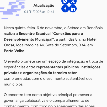
Atualização
04/11/2025 às 12:41
Nesta quinta-feira, 6 de novembro, o Sebrae em Rondônia
realiza o
Encontro Estadual “Conexões para o
Desenvolvimento Municipal”
, a partir das 8h, no
Hotel
Oscar
, localizado na Av. Sete de Setembro, 934, em
Porto Velho
.
O evento promete ser um espaço de integração e troca de
experiências entre
representantes públicos, instituições
privadas
e
organizações do terceiro setor
comprometidas com o crescimento sustentável dos
municípios.
O encontro tem como objetivo principal promover a
governança colaborativa e o compartilhamento de
conhecimento, com foco no planejamento das ações