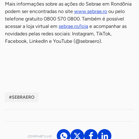
Mais informações sobre as ações do Sebrae em Rondônia
podem ser encontradas no site
www.sebrae.ro
ou pelo
telefone gratuito 0800 570 0800. Também é possível
acessar a loja virtual em
sebrae.ro/loja
e acompanhar as
novidades pelas redes sociais: Instagram, TikTok,
Facebook, LinkedIn e YouTube (@sebraero).
-
-
#SEBRAERO
COMPARTILHE