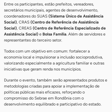
Entre os participantes, estão prefeitos, vereadores,
secretários municipais, agentes de desenvolvimento,
coordenadores do SUAS
(Sistema Único de Assistência
Social)
, CRAS
(Centro de Referência de Assistência
Social)
, CREAS
(Centro de Referência Especializado de
Assistência Social)
e
Bolsa Família
. Além de servidores e
representantes do terceiro setor.
Todos com um objetivo em comum: fortalecer a
economia local e impulsionar a inclusão socioprodutiva,
valorizando especialmente a agricultura familiar e outras
iniciativas que geram renda nos municípios.
Durante o evento, também serão apresentados produtos e
metodologias criadas para apoiar a implementação de
políticas públicas mais eficazes, reforçando o
compromisso do Sebrae em Rondônia com o
desenvolvimento equilibrado e participativo do estado.