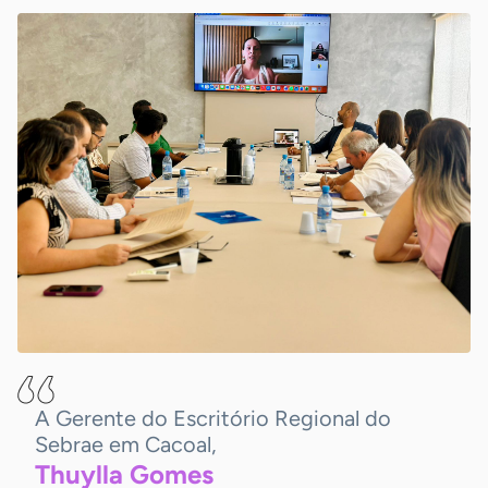
A Gerente do Escritório Regional do
Sebrae em Cacoal,
Thuylla
Gomes