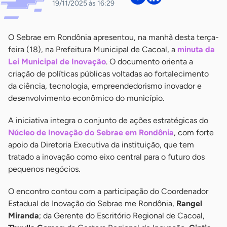
19/11/2025 às 16:29
O Sebrae em Rondônia apresentou, na manhã desta terça-
feira (18), na Prefeitura Municipal de Cacoal, a
minuta da
Lei Municipal de Inovação
. O documento orienta a
criação de políticas públicas voltadas ao fortalecimento
da ciência, tecnologia, empreendedorismo inovador e
desenvolvimento econômico do município.
A iniciativa integra o conjunto de ações estratégicas do
Núcleo de Inovação do Sebrae em Rondônia
, com forte
apoio da Diretoria Executiva da instituição, que tem
tratado a inovação como eixo central para o futuro dos
pequenos negócios.
O encontro contou com a participação do Coordenador
Estadual de Inovação do Sebrae me Rondônia,
Rangel
Miranda
; da Gerente do Escritório Regional de Cacoal,