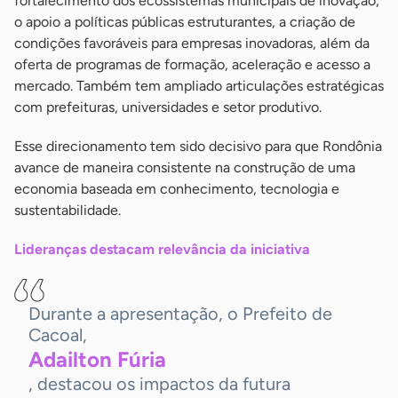
fortalecimento dos ecossistemas municipais de inovação,
o apoio a políticas públicas estruturantes, a criação de
condições favoráveis para empresas inovadoras, além da
oferta de programas de formação, aceleração e acesso a
mercado. Também tem ampliado articulações estratégicas
com prefeituras, universidades e setor produtivo.
Esse direcionamento tem sido decisivo para que Rondônia
avance de maneira consistente na construção de uma
economia baseada em conhecimento, tecnologia e
sustentabilidade.
Lideranças destacam relevância da iniciativa
Durante a apresentação, o Prefeito de
Cacoal,
Adailton
Fúria
, destacou os impactos da futura