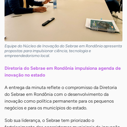
Equipe do Núcleo de Inovação do Sebrae em Rondônia apresenta
propostas para impulsionar ciência, tecnologia e
empreendedorismo local.
Diretoria do Sebrae em Rondônia impulsiona agenda de
inovação no estado
A entrega da minuta reflete o compromisso da Diretoria
do Sebrae em Rondônia com o desenvolvimento da
inovação como política permanente para os pequenos
negócios e para os municípios do estado.
Sob sua liderança, o Sebrae tem priorizado o