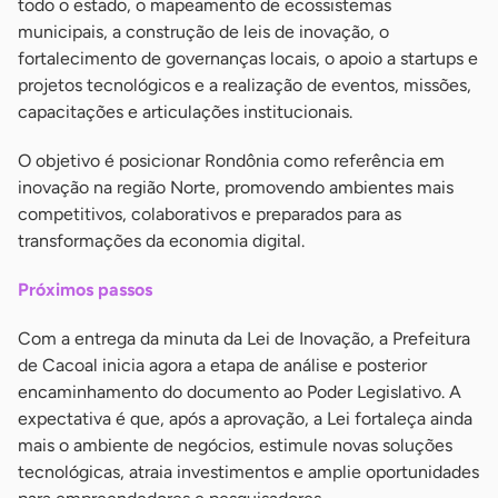
todo o estado, o mapeamento de ecossistemas
municipais, a construção de leis de inovação, o
fortalecimento de governanças locais, o apoio a startups e
projetos tecnológicos e a realização de eventos, missões,
capacitações e articulações institucionais.
O objetivo é posicionar Rondônia como referência em
inovação na região Norte, promovendo ambientes mais
competitivos, colaborativos e preparados para as
transformações da economia digital.
Próximos passos
Com a entrega da minuta da Lei de Inovação, a Prefeitura
de Cacoal inicia agora a etapa de análise e posterior
encaminhamento do documento ao Poder Legislativo. A
expectativa é que, após a aprovação, a Lei fortaleça ainda
mais o ambiente de negócios, estimule novas soluções
tecnológicas, atraia investimentos e amplie oportunidades