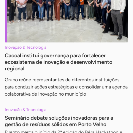
Inovação & Tecnologia
Cacoal institui governança para fortalecer
ecossistema de inovação e desenvolvimento
regional
Grupo reúne representantes de diferentes instituições
para conduzir ações estratégicas e consolidar uma agenda
colaborativa de inovação no município
Inovação & Tecnologia
Seminário debate soluções inovadoras para a
gestão de resíduos sólidos em Porto Velho
Evento marca o início da 2ª edição do Béra Hackathon e