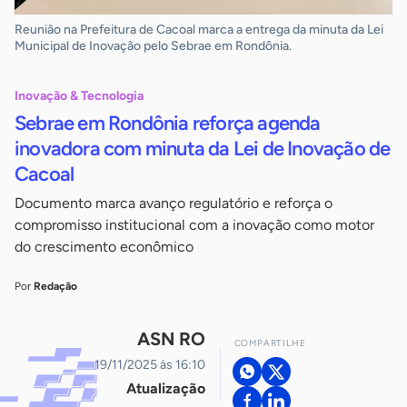
Reunião na Prefeitura de Cacoal marca a entrega da minuta da Lei
Municipal de Inovação pelo Sebrae em Rondônia.
Inovação & Tecnologia
Sebrae em Rondônia reforça agenda
inovadora com minuta da Lei de Inovação de
Cacoal
Documento marca avanço regulatório e reforça o
compromisso institucional com a inovação como motor
do crescimento econômico
Por
Redação
ASN RO
COMPARTILHE
19/11/2025 às 16:10
Atualização