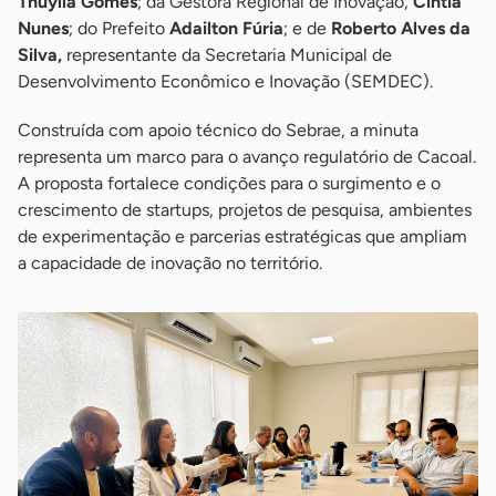
Thuylla Gomes
; da Gestora Regional de Inovação,
Cintia
Nunes
; do Prefeito
Adailton Fúria
; e de
Roberto Alves da
Silva,
representante da Secretaria Municipal de
Desenvolvimento Econômico e Inovação (SEMDEC).
Construída com apoio técnico do Sebrae, a minuta
representa um marco para o avanço regulatório de Cacoal.
A proposta fortalece condições para o surgimento e o
crescimento de startups, projetos de pesquisa, ambientes
de experimentação e parcerias estratégicas que ampliam
a capacidade de inovação no território.