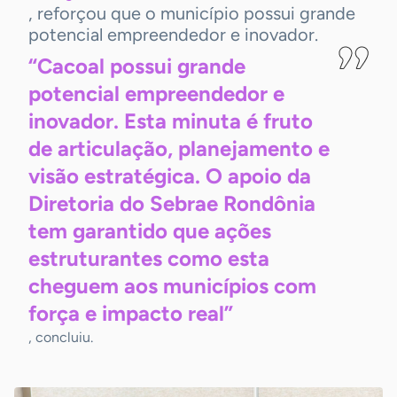
, reforçou que o município possui grande
potencial empreendedor e inovador.
“Cacoal possui grande
potencial empreendedor e
inovador. Esta minuta é fruto
de articulação, planejamento e
visão estratégica. O apoio da
Diretoria do Sebrae Rondônia
tem garantido que ações
estruturantes como esta
cheguem aos municípios com
força e impacto real”
, concluiu.