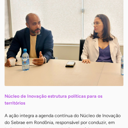
Núcleo de Inovação estrutura políticas para os
territórios
A ação integra a agenda contínua do Núcleo de Inovação
do Sebrae em Rondônia, responsável por conduzir, em