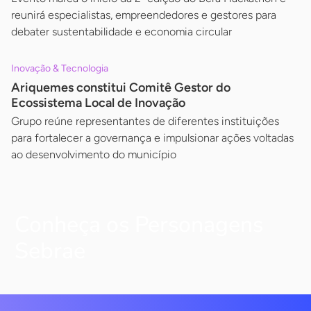
reunirá especialistas, empreendedores e gestores para
debater sustentabilidade e economia circular
Inovação & Tecnologia
Ariquemes constitui Comitê Gestor do
Ecossistema Local de Inovação
Grupo reúne representantes de diferentes instituições
para fortalecer a governança e impulsionar ações voltadas
ao desenvolvimento do município
Conheça os Personagens
Sebrae