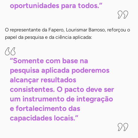
oportunidades para
todos.”
O representante da Fapero, Lourismar Barroso, reforçou o
papel da pesquisa e da ciência aplicada:
“Somente com base na
pesquisa aplicada poderemos
alcançar resultados
consistentes. O pacto deve ser
um instrumento de integração
e fortalecimento das
capacidades
locais.”