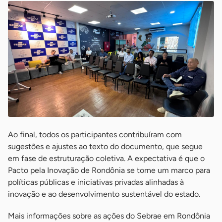
Ao final, todos os participantes contribuíram com
sugestões e ajustes ao texto do documento, que segue
em fase de estruturação coletiva. A expectativa é que o
Pacto pela Inovação de Rondônia se torne um marco para
políticas públicas e iniciativas privadas alinhadas à
inovação e ao desenvolvimento sustentável do estado.
Mais informações sobre as ações do Sebrae em Rondônia