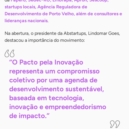
startups locais, Agência Reguladora de
Desenvolvimento de Porto Velho, além de consultores e
lideranças nacionais
.
Na abertura, o presidente da Abstartups, Lindomar Goes,
destacou a importância do movimento:
“O Pacto pela Inovação
representa um compromisso
coletivo por uma agenda de
desenvolvimento sustentável,
baseada em tecnologia,
inovação e empreendedorismo
de
impacto.”