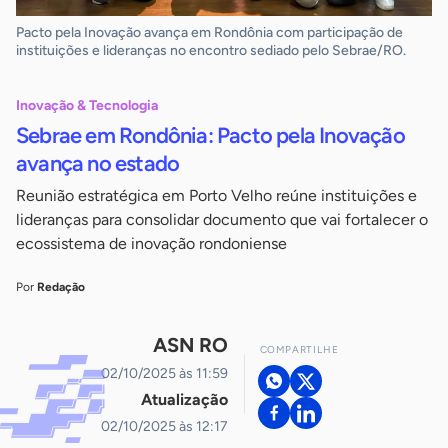
Pacto pela Inovação avança em Rondônia com participação de
instituições e lideranças no encontro sediado pelo Sebrae/RO.
Inovação & Tecnologia
Sebrae em Rondônia: Pacto pela Inovação
avança no estado
Reunião estratégica em Porto Velho reúne instituições e
lideranças para consolidar documento que vai fortalecer o
ecossistema de inovação rondoniense
Por
Redação
ASN RO
COMPARTILHE
02/10/2025 às 11:59
Atualização
02/10/2025 às 12:17