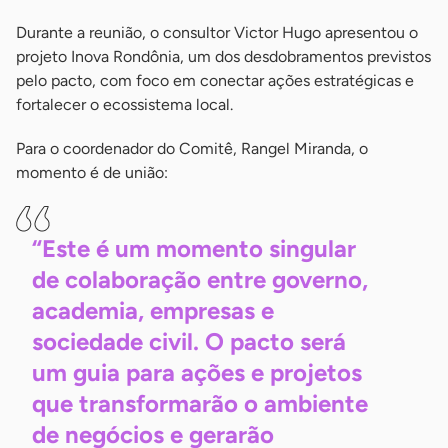
Durante a reunião, o consultor Victor Hugo apresentou o
projeto Inova Rondônia, um dos desdobramentos previstos
pelo pacto, com foco em conectar ações estratégicas e
fortalecer o ecossistema local.
Para o coordenador do Comitê, Rangel Miranda, o
momento é de união:
“Este é um momento singular
de colaboração entre governo,
academia, empresas e
sociedade civil. O pacto será
um guia para ações e projetos
que transformarão o ambiente
de negócios e gerarão