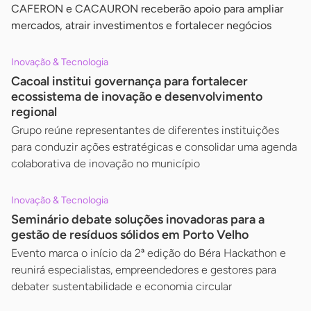
CAFERON e CACAURON receberão apoio para ampliar
mercados, atrair investimentos e fortalecer negócios
Inovação & Tecnologia
Cacoal institui governança para fortalecer
ecossistema de inovação e desenvolvimento
regional
Grupo reúne representantes de diferentes instituições
para conduzir ações estratégicas e consolidar uma agenda
colaborativa de inovação no município
Inovação & Tecnologia
Seminário debate soluções inovadoras para a
gestão de resíduos sólidos em Porto Velho
Evento marca o início da 2ª edição do Béra Hackathon e
reunirá especialistas, empreendedores e gestores para
debater sustentabilidade e economia circular