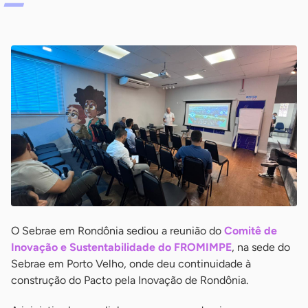
O Sebrae em Rondônia sediou a reunião do
Comitê de
Inovação e Sustentabilidade do FROMIMPE
, na sede do
Sebrae em Porto Velho, onde deu continuidade à
construção do Pacto pela Inovação de Rondônia.