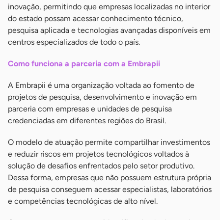
inovação, permitindo que empresas localizadas no interior
do estado possam acessar conhecimento técnico,
pesquisa aplicada e tecnologias avançadas disponíveis em
centros especializados de todo o país.
Como funciona a parceria com a Embrapii
A Embrapii é uma organização voltada ao fomento de
projetos de pesquisa, desenvolvimento e inovação em
parceria com empresas e unidades de pesquisa
credenciadas em diferentes regiões do Brasil.
O modelo de atuação permite compartilhar investimentos
e reduzir riscos em projetos tecnológicos voltados à
solução de desafios enfrentados pelo setor produtivo.
Dessa forma, empresas que não possuem estrutura própria
de pesquisa conseguem acessar especialistas, laboratórios
e competências tecnológicas de alto nível.