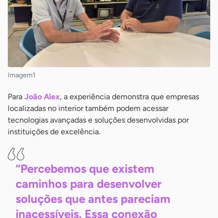
Imagem1
Para
João Alex
, a experiência demonstra que empresas
localizadas no interior também podem acessar
tecnologias avançadas e soluções desenvolvidas por
instituições de excelência.
“Percebemos que existem
caminhos para desenvolver
soluções que antes pareciam
inacessíveis. Essa conexão