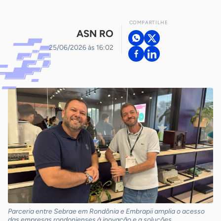
COMPARTILHE
ASN RO
25/06/2026 às 16:02
Parceria entre Sebrae em Rondônia e Embrapii amplia o acesso
das empresas rondonienses à inovação e a soluções