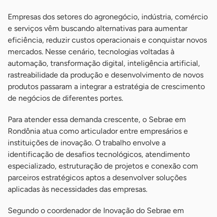
Empresas dos setores do agronegócio, indústria, comércio
e serviços vêm buscando alternativas para aumentar
eficiência, reduzir custos operacionais e conquistar novos
mercados. Nesse cenário, tecnologias voltadas à
automação, transformação digital, inteligência artificial,
rastreabilidade da produção e desenvolvimento de novos
produtos passaram a integrar a estratégia de crescimento
de negócios de diferentes portes.
Para atender essa demanda crescente, o Sebrae em
Rondônia atua como articulador entre empresários e
instituições de inovação. O trabalho envolve a
identificação de desafios tecnológicos, atendimento
especializado, estruturação de projetos e conexão com
parceiros estratégicos aptos a desenvolver soluções
aplicadas às necessidades das empresas.
Segundo o coordenador de Inovação do Sebrae em