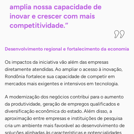
amplia nossa capacidade de
inovar e crescer com mais
competitividade.”
Desenvolvimento regional e fortalecimento da economia
Os impactos da iniciativa vão além das empresas
diretamente atendidas. Ao ampliar o acesso à inovação,
Rondônia fortalece sua capacidade de competir em
mercados mais exigentes e intensivos em tecnologia.
A modernização dos negócios contribui para o aumento
da produtividade, geração de empregos qualificados e
diversificação econômica do estado. Além disso, a
aproximação entre empresas e instituições de pesquisa
cria um ambiente mais favorável ao desenvolvimento de
soluções alinhadas às características e potencialidades