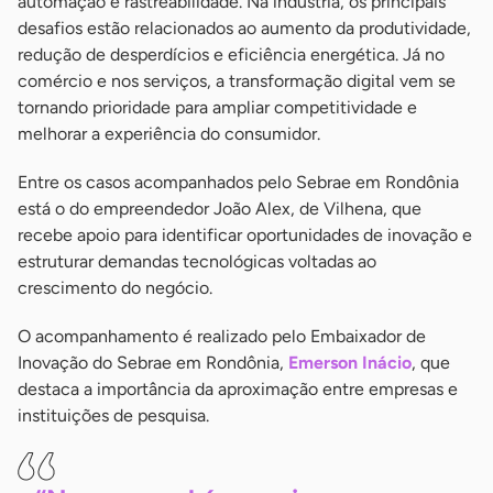
automação e rastreabilidade. Na indústria, os principais
desafios estão relacionados ao aumento da produtividade,
redução de desperdícios e eficiência energética. Já no
comércio e nos serviços, a transformação digital vem se
tornando prioridade para ampliar competitividade e
melhorar a experiência do consumidor.
Entre os casos acompanhados pelo Sebrae em Rondônia
está o do empreendedor João Alex, de Vilhena, que
recebe apoio para identificar oportunidades de inovação e
estruturar demandas tecnológicas voltadas ao
crescimento do negócio.
O acompanhamento é realizado pelo Embaixador de
Inovação do Sebrae em Rondônia,
Emerson Inácio
, que
destaca a importância da aproximação entre empresas e
instituições de pesquisa.