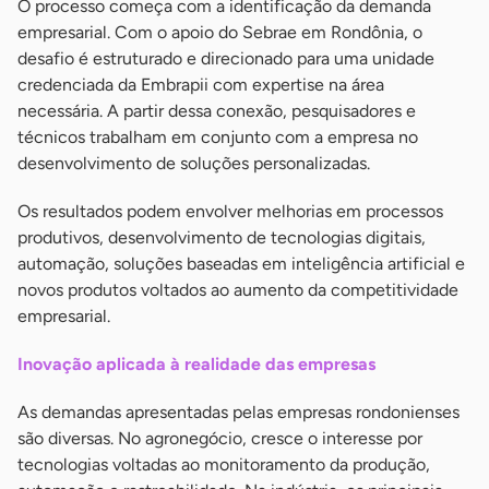
O processo começa com a identificação da demanda
empresarial. Com o apoio do Sebrae em Rondônia, o
desafio é estruturado e direcionado para uma unidade
credenciada da Embrapii com expertise na área
necessária. A partir dessa conexão, pesquisadores e
técnicos trabalham em conjunto com a empresa no
desenvolvimento de soluções personalizadas.
Os resultados podem envolver melhorias em processos
produtivos, desenvolvimento de tecnologias digitais,
automação, soluções baseadas em inteligência artificial e
novos produtos voltados ao aumento da competitividade
empresarial.
Inovação aplicada à realidade das empresas
As demandas apresentadas pelas empresas rondonienses
são diversas. No agronegócio, cresce o interesse por
tecnologias voltadas ao monitoramento da produção,