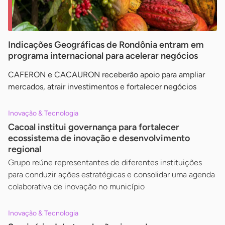
Indicações Geográficas de Rondônia entram em
programa internacional para acelerar negócios
CAFERON e CACAURON receberão apoio para ampliar
mercados, atrair investimentos e fortalecer negócios
Inovação & Tecnologia
Cacoal institui governança para fortalecer
ecossistema de inovação e desenvolvimento
regional
Grupo reúne representantes de diferentes instituições
para conduzir ações estratégicas e consolidar uma agenda
colaborativa de inovação no município
Inovação & Tecnologia