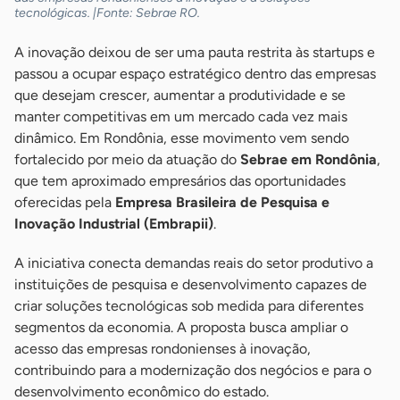
tecnológicas. |Fonte: Sebrae RO.
A inovação deixou de ser uma pauta restrita às startups e
passou a ocupar espaço estratégico dentro das empresas
que desejam crescer, aumentar a produtividade e se
manter competitivas em um mercado cada vez mais
dinâmico. Em Rondônia, esse movimento vem sendo
fortalecido por meio da atuação do
Sebrae em Rondônia
,
que tem aproximado empresários das oportunidades
oferecidas pela
Empresa Brasileira de Pesquisa e
Inovação Industrial (Embrapii)
.
A iniciativa conecta demandas reais do setor produtivo a
instituições de pesquisa e desenvolvimento capazes de
criar soluções tecnológicas sob medida para diferentes
segmentos da economia. A proposta busca ampliar o
acesso das empresas rondonienses à inovação,
contribuindo para a modernização dos negócios e para o
desenvolvimento econômico do estado.