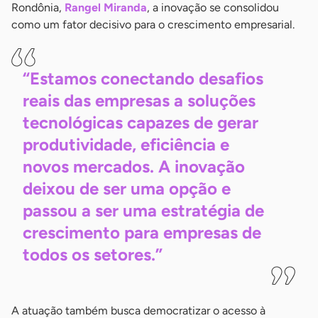
Rondônia,
Rangel Miranda
, a inovação se consolidou
como um fator decisivo para o crescimento empresarial.
“Estamos conectando desafios
reais das empresas a soluções
tecnológicas capazes de gerar
produtividade, eficiência e
novos mercados. A inovação
deixou de ser uma opção e
passou a ser uma estratégia de
crescimento para empresas de
todos os
setores.”
A atuação também busca democratizar o acesso à