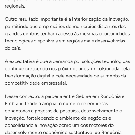
regionais.
Outro resultado importante é a interiorização da inovação,
permitindo que empresários de municípios distantes dos
grandes centros tenham acesso às mesmas oportunidades
tecnológicas disponíveis em regiões mais desenvolvidas
do país.
A expectativa é que a demanda por soluções tecnológicas
continue crescendo nos próximos anos, impulsionada pela
transformação digital e pela necessidade de aumento da
competitividade empresarial.
Nesse contexto, a parceria entre Sebrae em Rondônia e
Embrapii tende a ampliar o número de empresas
conectadas a projetos de pesquisa, desenvolvimento e
inovação, fortalecendo o ambiente de negócios e
consolidando a inovação como um dos motores do
desenvolvimento econômico sustentável de Rondônia.