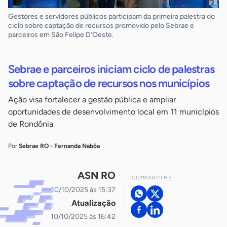
Gestores e servidores públicos participam da primeira palestra do
ciclo sobre captação de recursos promovido pelo Sebrae e
parceiros em São Felipe D’Oeste.
Sebrae e parceiros iniciam ciclo de palestras
sobre captação de recursos nos municípios
Ação visa fortalecer a gestão pública e ampliar
oportunidades de desenvolvimento local em 11 municípios
de Rondônia
Por
Sebrae RO - Fernanda Nabôa
ASN RO
COMPARTILHE
10/10/2025 às 15:37
Atualização
10/10/2025 às 16:42