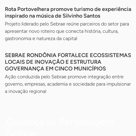
Rota Portovelhera promove turismo de experiência
inspirado na música de Silvinho Santos
Projeto liderado pelo Sebrae reúne parceiros do setor para
apresentar novo roteiro que conecta história, cultura,
gastronomia e natureza da capital
SEBRAE RONDÔNIA FORTALECE ECOSSISTEMAS
LOCAIS DE INOVAÇÃO E ESTRUTURA
GOVERNANÇA EM CINCO MUNICÍPIOS
Ação conduzida pelo Sebrae promove integração entre
governo, empresas, academia e sociedade para impulsionar
a inovação regional
Conheça os Personagens
Sebrae