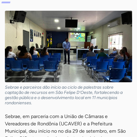
Sebrae e parceiros dão início ao ciclo de palestras sobre
captação de recursos em São Felipe D’Oeste, fortalecendo a
gestão pública e o desenvolvimento local em 11 municípios
rondonienses.
Sebrae, em parceria com a União de Câmaras e
Vereadores de Rondônia (UCAVER) e a Prefeitura
Municipal, deu início no no dia 29 de setembro, em São