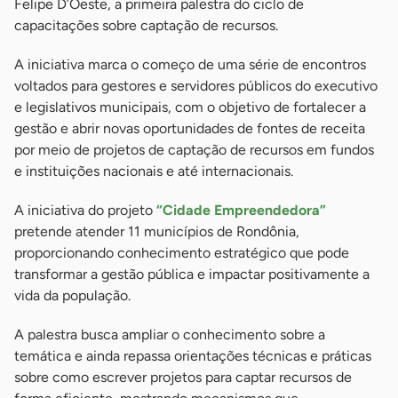
Felipe D’Oeste, a primeira palestra do ciclo de
capacitações sobre captação de recursos.
A iniciativa marca o começo de uma série de encontros
voltados para gestores e servidores públicos do executivo
e legislativos municipais, com o objetivo de fortalecer a
gestão e abrir novas oportunidades de fontes de receita
por meio de projetos de captação de recursos em fundos
e instituições nacionais e até internacionais.
A iniciativa do projeto
“Cidade Empreendedora”
pretende atender 11 municípios de Rondônia,
proporcionando conhecimento estratégico que pode
transformar a gestão pública e impactar positivamente a
vida da população.
A palestra busca ampliar o conhecimento sobre a
temática e ainda repassa orientações técnicas e práticas
sobre como escrever projetos para captar recursos de