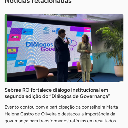
Notícias relacionadas
Sebrae RO fortalece diálogo institucional em
segunda edição do “Diálogos de Governança”
Evento contou com a participação da conselheira Marta
Helena Castro de Oliveira e destacou a importância da
governança para transformar estratégias em resultados