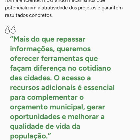
forma eficiente, mostrando mecanismos que
potencializam a atratividade dos projetos e garantem
resultados concretos.
“Mais do que repassar
informações, queremos
oferecer ferramentas que
façam diferença no cotidiano
das cidades. O acesso a
recursos adicionais é essencial
para complementar o
orçamento municipal, gerar
oportunidades e melhorar a
qualidade de vida da
população.”