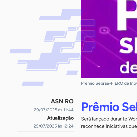
Prêmio Sebrae-FIERO de Ino
ASN RO
Prêmio Se
29/07/2025 às 11:44
Atualização
Será lançado durante Wor
reconhece iniciativas que
29/07/2025 às 12:24