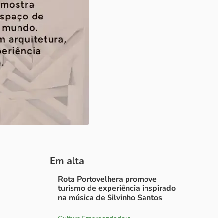
Em alta
Rota Portovelhera promove
turismo de experiência inspirado
na música de Silvinho Santos