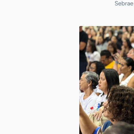
Sebrae