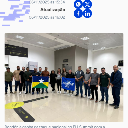
06/11/2025 às 15:34
Atualização
06/11/2025 às 16:02
Rondônia ganha destaque nacional no ELI Summit com a