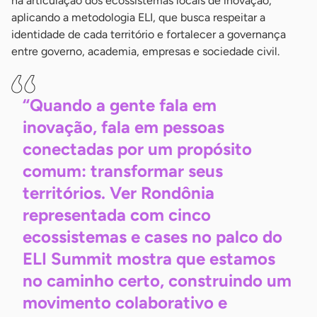
na articulação dos ecossistemas locais de inovação,
aplicando a metodologia ELI, que busca respeitar a
identidade de cada território e fortalecer a governança
entre governo, academia, empresas e sociedade civil.
“Quando a gente fala em
inovação, fala em pessoas
conectadas por um propósito
comum: transformar seus
territórios. Ver Rondônia
representada com cinco
ecossistemas e cases no palco do
ELI Summit mostra que estamos
no caminho certo, construindo um
movimento colaborativo e