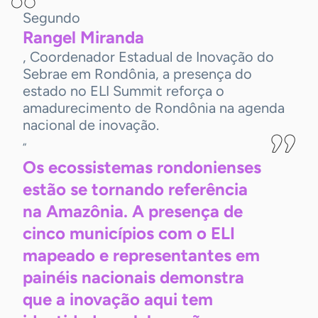
Segundo
Rangel
Miranda
, Coordenador Estadual de Inovação do
Sebrae em Rondônia, a presença do
estado no ELI Summit reforça o
amadurecimento de Rondônia na agenda
nacional de inovação.
“
Os ecossistemas rondonienses
estão se tornando referência
na Amazônia. A presença de
cinco municípios com o ELI
mapeado e representantes em
painéis nacionais demonstra
que a inovação aqui tem