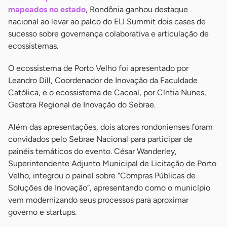
mapeados no estado
, Rondônia ganhou destaque
nacional ao levar ao palco do ELI Summit dois cases de
sucesso sobre governança colaborativa e articulação de
ecossistemas.
O ecossistema de Porto Velho foi apresentado por
Leandro Dill, Coordenador de Inovação da Faculdade
Católica, e o ecossistema de Cacoal, por Cíntia Nunes,
Gestora Regional de Inovação do Sebrae.
Além das apresentações, dois atores rondonienses foram
convidados pelo Sebrae Nacional para participar de
painéis temáticos do evento. César Wanderley,
Superintendente Adjunto Municipal de Licitação de Porto
Velho, integrou o painel sobre “Compras Públicas de
Soluções de Inovação”, apresentando como o município
vem modernizando seus processos para aproximar
governo e startups.