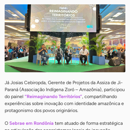
Já Josias Cebiropda, Gerente de Projetos da Assiza de Ji-
Paraná (Associação Indígena Zoró – Amazônia), participou
do painel
“Reimaginando Territórios”
, compartilhando
experiências sobre inovação com identidade amazônica e
protagonismo dos povos originários.
O
Sebrae em Rondônia
tem atuado de forma estratégica