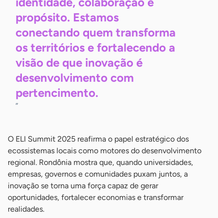
identidade, colaboração e
propósito. Estamos
conectando quem transforma
os territórios e fortalecendo a
visão de que inovação é
desenvolvimento com
pertencimento.
”
O ELI Summit 2025 reafirma o papel estratégico dos
ecossistemas locais como motores do desenvolvimento
regional. Rondônia mostra que, quando universidades,
empresas, governos e comunidades puxam juntos, a
inovação se torna uma força capaz de gerar
oportunidades, fortalecer economias e transformar
realidades.