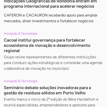
Indicações Geográficas de Rondônia entram em
programa internacional para acelerar negócios
CAFERON e CACAURON receberão apoio para ampliar
mercados, atrair investimentos e fortalecer negócios
Inovação & Tecnologia
Cacoal institui governança para fortalecer
ecossistema de inovação e desenvolvimento
regional
Grupo reúne representantes de diferentes instituições
para conduzir ações estratégicas e consolidar uma agenda
colaborativa de inovação no município
Inovação & Tecnologia
Seminário debate soluções inovadoras para a
gestão de resíduos sólidos em Porto Velho
Evento marca o início da 2ª edição do Béra Hackathon e
reunirá especialistas, empreendedores e gestores para