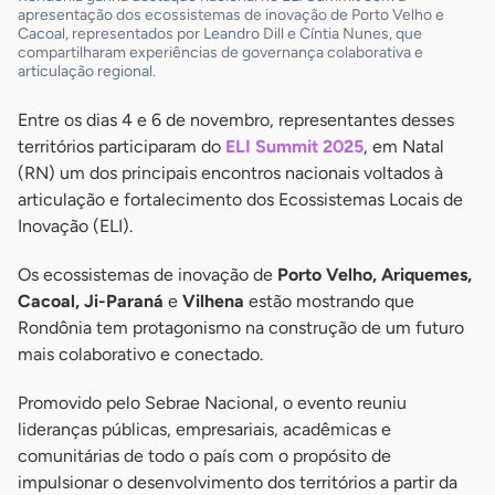
apresentação dos ecossistemas de inovação de Porto Velho e
Cacoal, representados por Leandro Dill e Cíntia Nunes, que
compartilharam experiências de governança colaborativa e
articulação regional.
Entre os dias 4 e 6 de novembro, representantes desses
territórios participaram do
ELI Summit 2025
, em Natal
(RN) um dos principais encontros nacionais voltados à
articulação e fortalecimento dos Ecossistemas Locais de
Inovação (ELI).
Os ecossistemas de inovação de
Porto Velho, Ariquemes,
Cacoal, Ji-Paraná
e
Vilhena
estão mostrando que
Rondônia tem protagonismo na construção de um futuro
mais colaborativo e conectado.
Promovido pelo Sebrae Nacional, o evento reuniu
lideranças públicas, empresariais, acadêmicas e
comunitárias de todo o país com o propósito de
impulsionar o desenvolvimento dos territórios a partir da