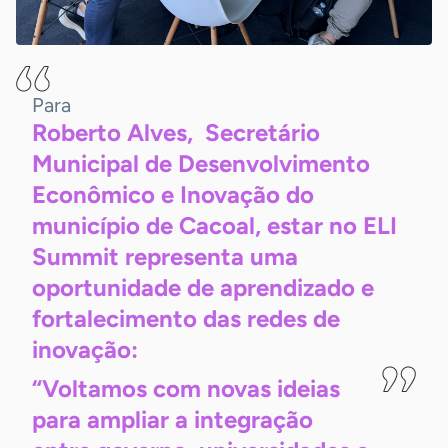
Para
Roberto Alves, Secretário
Municipal de Desenvolvimento
Econômico e Inovação do
município de Cacoal, estar no ELI
Summit representa uma
oportunidade de aprendizado e
fortalecimento das redes de
inovação:
“Voltamos com novas ideias
para ampliar a integração