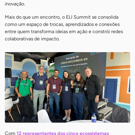
inovação.
Mais do que um encontro, o ELI Summit se consolida
como um espaço de trocas, aprendizados e conexões
entre quem transforma ideias em ação e constrói redes
colaborativas de impacto.
Com
12 representantes dos cinco ecossistemas