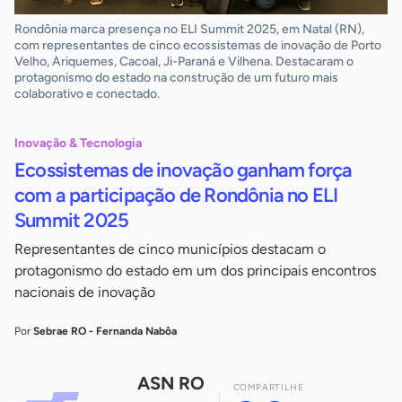
Rondônia marca presença no ELI Summit 2025, em Natal (RN),
com representantes de cinco ecossistemas de inovação de Porto
Velho, Ariquemes, Cacoal, Ji-Paraná e Vilhena. Destacaram o
protagonismo do estado na construção de um futuro mais
colaborativo e conectado.
Inovação & Tecnologia
Ecossistemas de inovação ganham força
com a participação de Rondônia no ELI
Summit 2025
Representantes de cinco municípios destacam o
protagonismo do estado em um dos principais encontros
nacionais de inovação
Por
Sebrae RO - Fernanda Nabôa
ASN RO
COMPARTILHE