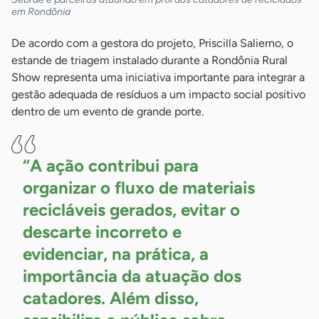
em Rondônia
De acordo com a gestora do projeto, Priscilla Salierno, o
estande de triagem instalado durante a Rondônia Rural
Show representa uma iniciativa importante para integrar a
gestão adequada de resíduos a um impacto social positivo
dentro de um evento de grande porte.
“A ação contribui para
organizar o fluxo de materiais
recicláveis gerados, evitar o
descarte incorreto e
evidenciar, na prática, a
importância da atuação dos
catadores. Além disso,