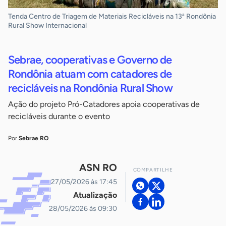
Tenda Centro de Triagem de Materiais Recicláveis na 13ª Rondônia
Rural Show Internacional
Sebrae, cooperativas e Governo de
Rondônia atuam com catadores de
recicláveis na Rondônia Rural Show
Ação do projeto Pró-Catadores apoia cooperativas de
recicláveis durante o evento
Por
Sebrae RO
ASN RO
COMPARTILHE
27/05/2026 às 17:45
Atualização
28/05/2026 às 09:30