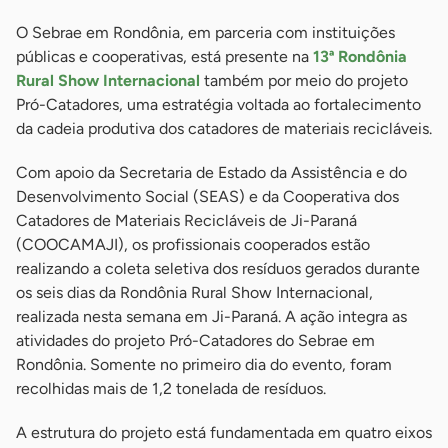
O Sebrae em Rondônia, em parceria com instituições
públicas e cooperativas, está presente na
13ª Rondônia
Rural Show Internacional
também por meio do projeto
Pró-Catadores, uma estratégia voltada ao fortalecimento
da cadeia produtiva dos catadores de materiais recicláveis.
Com apoio da Secretaria de Estado da Assistência e do
Desenvolvimento Social (SEAS) e da Cooperativa dos
Catadores de Materiais Recicláveis de Ji-Paraná
(COOCAMAJI), os profissionais cooperados estão
realizando a coleta seletiva dos resíduos gerados durante
os seis dias da Rondônia Rural Show Internacional,
realizada nesta semana em Ji-Paraná. A ação integra as
atividades do projeto Pró-Catadores do Sebrae em
Rondônia. Somente no primeiro dia do evento, foram
recolhidas mais de 1,2 tonelada de resíduos.
A estrutura do projeto está fundamentada em quatro eixos