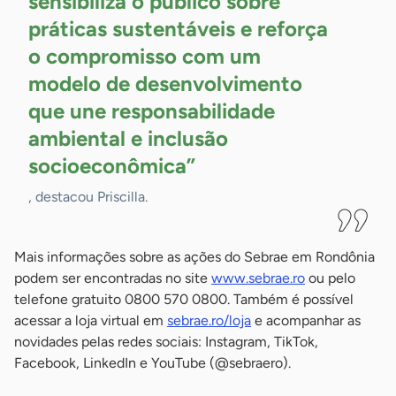
sensibiliza o público sobre
práticas sustentáveis e reforça
o compromisso com um
modelo de desenvolvimento
que une responsabilidade
ambiental e inclusão
socioeconômica”
, destacou Priscilla.
Mais informações sobre as ações do Sebrae em Rondônia
podem ser encontradas no site
www.sebrae.ro
ou pelo
telefone gratuito 0800 570 0800. Também é possível
acessar a loja virtual em
sebrae.ro/loja
e acompanhar as
novidades pelas redes sociais: Instagram, TikTok,
Facebook, LinkedIn e YouTube (@sebraero).