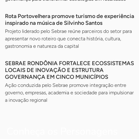
Rota Portovelhera promove turismo de experiência
inspirado na música de Silvinho Santos
Projeto liderado pelo Sebrae reúne parceiros do setor para
apresentar novo roteiro que conecta história, cultura,
gastronomia e natureza da capital
SEBRAE RONDÔNIA FORTALECE ECOSSISTEMAS
LOCAIS DE INOVAÇÃO E ESTRUTURA
GOVERNANÇA EM CINCO MUNICÍPIOS
Ação conduzida pelo Sebrae promove integração entre
governo, empresas, academia e sociedade para impulsionar
a inovação regional
Conheça os Personagens