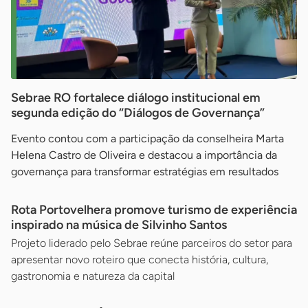
Sebrae RO fortalece diálogo institucional em
segunda edição do “Diálogos de Governança”
Evento contou com a participação da conselheira Marta
Helena Castro de Oliveira e destacou a importância da
governança para transformar estratégias em resultados
Rota Portovelhera promove turismo de experiência
inspirado na música de Silvinho Santos
Projeto liderado pelo Sebrae reúne parceiros do setor para
apresentar novo roteiro que conecta história, cultura,
gastronomia e natureza da capital