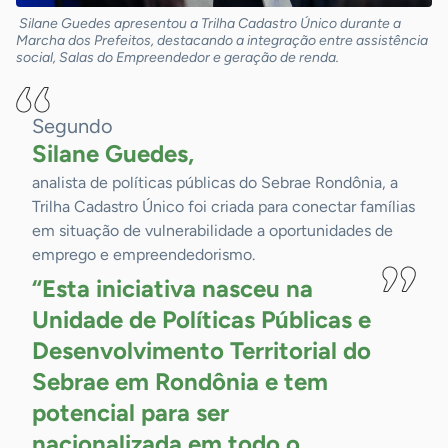
Silane Guedes apresentou a Trilha Cadastro Único durante a
Marcha dos Prefeitos, destacando a integração entre assistência
social, Salas do Empreendedor e geração de renda.
Segundo
Silane Guedes,
analista de políticas públicas do Sebrae Rondônia, a
Trilha Cadastro Único foi criada para conectar famílias
em situação de vulnerabilidade a oportunidades de
emprego e empreendedorismo.
“Esta iniciativa nasceu na
Unidade de Políticas Públicas e
Desenvolvimento Territorial do
Sebrae em Rondônia e tem
potencial para ser
nacionalizada em todo o