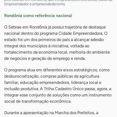
Empreendedor e empreendedorismo.
Rondônia como referência nacional
O Sebrae em Rondônia já possui trajetória de destaque
nacional dentro do programa Cidade Empreendedora. O
estado foi um dos primeiros do país a alcançar adesão
integral dos municípios à iniciativa, voltada ao
fortalecimento da economia local, melhoria do ambiente
de negócios e geração de emprego e renda.
O programa atua em diferentes eixos estratégicos, como
desburocratização, compras públicas da agricultura
familiar, educação empreendedora, liderança local e
inclusão produtiva. A Trilha Cadastro Único passa, agora, a
integrar esse conjunto de soluções como um instrumento
social de transformação econômica.
Durante a apresentação na Marcha dos Prefeitos, a