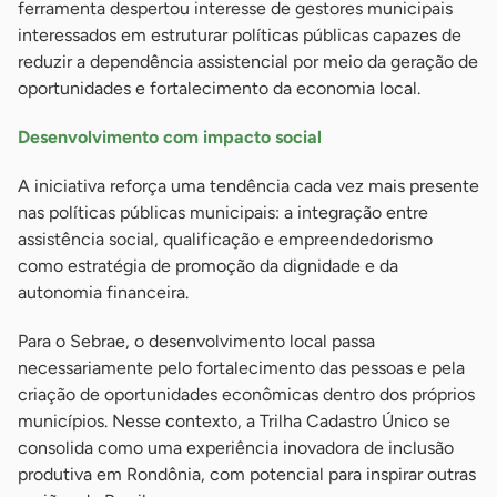
ferramenta despertou interesse de gestores municipais
interessados em estruturar políticas públicas capazes de
reduzir a dependência assistencial por meio da geração de
oportunidades e fortalecimento da economia local.
Desenvolvimento com impacto social
A iniciativa reforça uma tendência cada vez mais presente
nas políticas públicas municipais: a integração entre
assistência social, qualificação e empreendedorismo
como estratégia de promoção da dignidade e da
autonomia financeira.
Para o Sebrae, o desenvolvimento local passa
necessariamente pelo fortalecimento das pessoas e pela
criação de oportunidades econômicas dentro dos próprios
municípios. Nesse contexto, a Trilha Cadastro Único se
consolida como uma experiência inovadora de inclusão
produtiva em Rondônia, com potencial para inspirar outras