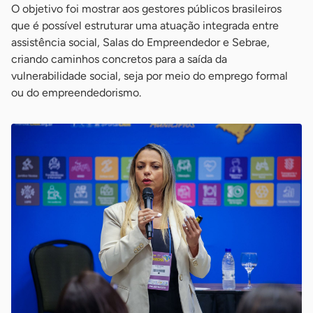
O objetivo foi mostrar aos gestores públicos brasileiros
que é possível estruturar uma atuação integrada entre
assistência social, Salas do Empreendedor e Sebrae,
criando caminhos concretos para a saída da
vulnerabilidade social, seja por meio do emprego formal
ou do empreendedorismo.