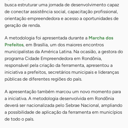
busca estruturar uma jornada de desenvolvimento capaz
de conectar assistência social, capacitação profissional,
orientação empreendedora e acesso a oportunidades de
geração de renda.
A metodologia foi apresentada durante a
Marcha dos
Prefeitos
, em Brasília, um dos maiores encontros
municipalistas da América Latina. Na ocasião, a gestora do
programa Cidade Empreendedora em Rondônia,
responsável pela criação da ferramenta, apresentou a
iniciativa a prefeitos, secretários municipais e lideranças
públicas de diferentes regiões do país.
A apresentação também marcou um novo momento para
a iniciativa. A metodologia desenvolvida em Rondônia
deverá ser nacionalizada pelo Sebrae Nacional, ampliando
a possibilidade de aplicação da ferramenta em municípios
de todo o país.