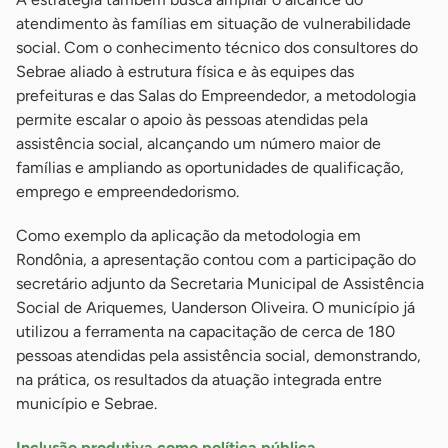
atendimento às famílias em situação de vulnerabilidade
social. Com o conhecimento técnico dos consultores do
Sebrae aliado à estrutura física e às equipes das
prefeituras e das Salas do Empreendedor, a metodologia
permite escalar o apoio às pessoas atendidas pela
assistência social, alcançando um número maior de
famílias e ampliando as oportunidades de qualificação,
emprego e empreendedorismo.
Como exemplo da aplicação da metodologia em
Rondônia, a apresentação contou com a participação do
secretário adjunto da Secretaria Municipal de Assistência
Social de Ariquemes, Uanderson Oliveira. O município já
utilizou a ferramenta na capacitação de cerca de 180
pessoas atendidas pela assistência social, demonstrando,
na prática, os resultados da atuação integrada entre
município e Sebrae.
Inclusão produtiva como política pública