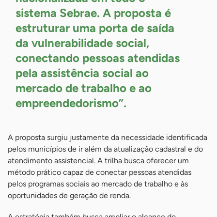
sistema Sebrae. A proposta é
estruturar uma porta de saída
da vulnerabilidade social,
conectando pessoas atendidas
pela assistência social ao
mercado de trabalho e ao
empreendedorismo”.
A proposta surgiu justamente da necessidade identificada
pelos municípios de ir além da atualização cadastral e do
atendimento assistencial. A trilha busca oferecer um
método prático capaz de conectar pessoas atendidas
pelos programas sociais ao mercado de trabalho e às
oportunidades de geração de renda.
A estratégia também busca ampliar o alcance do