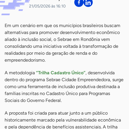
21/05/2026 às 16:10
Em um cenário em que os municípios brasileiros buscam
alternativas para promover desenvolvimento econômico
aliado à inclusão social, o Sebrae em Rondônia vem
consolidando uma iniciativa voltada à transformação de
realidades por meio da geração de renda e do
empreendedorismo.
A metodologia
“Trilha Cadastro Único”
, desenvolvida
dentro do programa Sebrae Cidade Empreendedora, surge
como uma ferramenta de inclusão produtiva destinada a
famílias inscritas no Cadastro Único para Programas
Sociais do Governo Federal.
A proposta foi criada para atuar junto a um público
historicamente marcado pela vulnerabilidade econômica
e pela dependência de benefícios assistenciais. A trilha