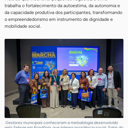
trabalha o fortalecimento da autoestima, da autonomia e
da capacidade produtiva dos participantes, transformando
o empreendedorismo em instrumento de dignidade e
mobilidade social.
Gestores municipais conheceram a metodologia desenvolvida
pelo Sebrae em Rondônia, que integra assistência social, Salas do