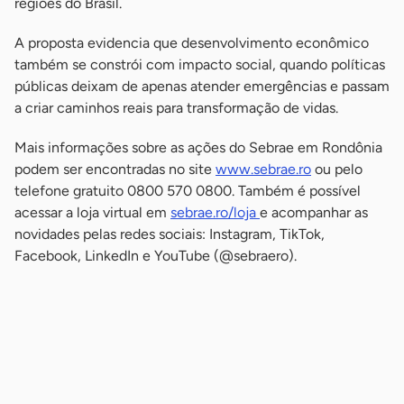
regiões do Brasil.
A proposta evidencia que desenvolvimento econômico
também se constrói com impacto social, quando políticas
públicas deixam de apenas atender emergências e passam
a criar caminhos reais para transformação de vidas.
Mais informações sobre as ações do Sebrae em Rondônia
podem ser encontradas no site
www.sebrae.ro
ou pelo
telefone gratuito 0800 570 0800. Também é possível
acessar a loja virtual em
sebrae.ro/loja
e acompanhar as
novidades pelas redes sociais: Instagram, TikTok,
Facebook, LinkedIn e YouTube (@sebraero).
-
-