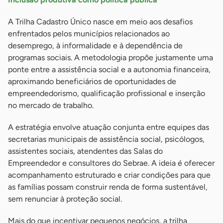
A Trilha Cadastro Único nasce em meio aos desafios
enfrentados pelos municípios relacionados ao
desemprego, à informalidade e à dependência de
programas sociais. A metodologia propõe justamente uma
ponte entre a assistência social e a autonomia financeira,
aproximando beneficiários de oportunidades de
empreendedorismo, qualificação profissional e inserção
no mercado de trabalho.
A estratégia envolve atuação conjunta entre equipes das
secretarias municipais de assistência social, psicólogos,
assistentes sociais, atendentes das Salas do
Empreendedor e consultores do Sebrae. A ideia é oferecer
acompanhamento estruturado e criar condições para que
as famílias possam construir renda de forma sustentável,
sem renunciar à proteção social.
Mais do que incentivar pequenos negócios, a trilha