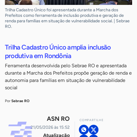
Trilha Cadastro Único foi apresentada durante a Marcha dos
Prefeitos como ferramenta de inclusão produtiva e geração de
renda para famílias em situação de vulnerabilidade social. | Sebrae
RO.
Trilha Cadastro Único amplia inclusão
produtiva em Rondônia
Ferramenta desenvolvida pelo Sebrae RO e apresentada
durante a Marcha dos Prefeitos propõe geração de renda e
autonomia para famílias em situação de vulnerabilidade
social
Por
Sebrae RO
ASN RO
COMPARTILHE
21/05/2026 às 15:52
Atualização