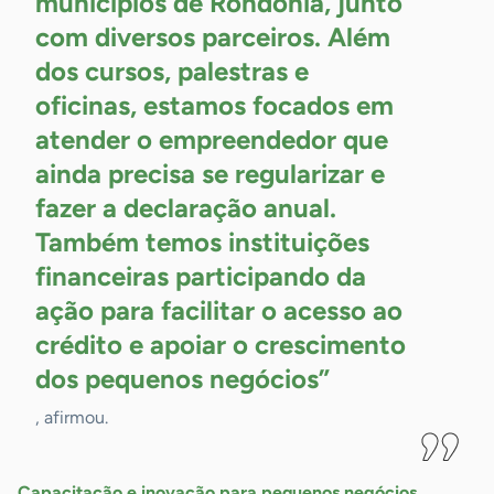
municípios de Rondônia, junto
com diversos parceiros. Além
dos cursos, palestras e
oficinas, estamos focados em
atender o empreendedor que
ainda precisa se regularizar e
fazer a declaração anual.
Também temos instituições
financeiras participando da
ação para facilitar o acesso ao
crédito e apoiar o crescimento
dos pequenos
negócios”
, afirmou.
Capacitação e inovação para pequenos negócios