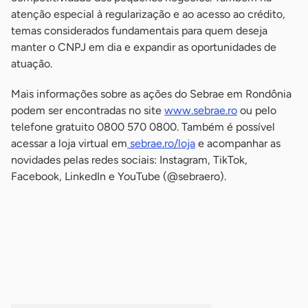
atenção especial à regularização e ao acesso ao crédito,
temas considerados fundamentais para quem deseja
manter o CNPJ em dia e expandir as oportunidades de
atuação.
Mais informações sobre as ações do Sebrae em Rondônia
podem ser encontradas no site
www.sebrae.ro
ou pelo
telefone gratuito 0800 570 0800. Também é possível
acessar a loja virtual em
sebrae.ro/loja
e acompanhar as
novidades pelas redes sociais: Instagram, TikTok,
Facebook, LinkedIn e YouTube (@sebraero).
-
-