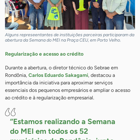
Alguns represeentantes de instituições parceiras participaram da
abertura da Semana do MEI na Praça CEU, em Porto Velho.
Regularização e acesso ao crédito
Durante a abertura, o diretor técnico do Sebrae em
Rondônia,
Carlos Eduardo Sakagami
, destacou a
importância da iniciativa para aproximar serviços
essenciais dos pequenos empresários e ampliar o acesso
ao crédito e à regularização empresarial.
“Estamos realizando a Semana
do MEI em todos os 52