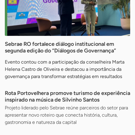
Sebrae RO fortalece diálogo institucional em
segunda edição do “Diálogos de Governança”
Evento contou com a participação da conselheira Marta
Helena Castro de Oliveira e destacou a importância da
governança para transformar estratégias em resultados
Rota Portovelhera promove turismo de experiência
inspirado na música de Silvinho Santos
Projeto liderado pelo Sebrae reúne parceiros do setor para
apresentar novo roteiro que conecta história, cultura,
gastronomia e natureza da capital