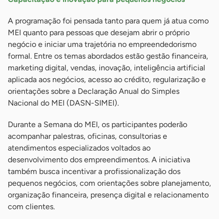
A programação foi pensada tanto para quem já atua como
MEI quanto para pessoas que desejam abrir o próprio
negócio e iniciar uma trajetória no empreendedorismo
formal. Entre os temas abordados estão gestão financeira,
marketing digital, vendas, inovação, inteligência artificial
aplicada aos negócios, acesso ao crédito, regularização e
orientações sobre a Declaração Anual do Simples
Nacional do MEI (DASN-SIMEI).
Durante a Semana do MEI, os participantes poderão
acompanhar palestras, oficinas, consultorias e
atendimentos especializados voltados ao
desenvolvimento dos empreendimentos. A iniciativa
também busca incentivar a profissionalização dos
pequenos negócios, com orientações sobre planejamento,
organização financeira, presença digital e relacionamento
com clientes.