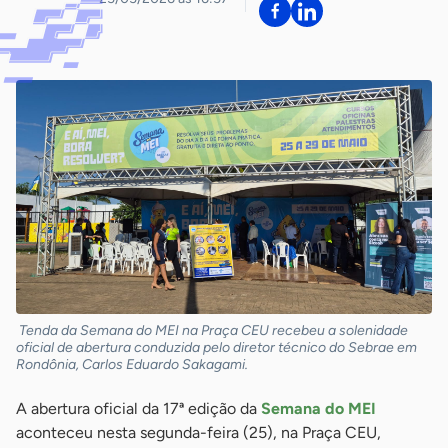
Tenda da Semana do MEI na Praça CEU recebeu a solenidade
oficial de abertura conduzida pelo diretor técnico do Sebrae em
Rondônia, Carlos Eduardo Sakagami.
A abertura oficial da 17ª edição da
Semana do MEI
aconteceu nesta segunda-feira (25), na Praça CEU,