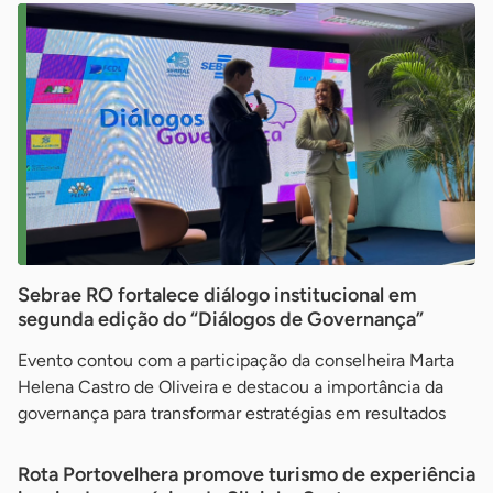
Sebrae RO fortalece diálogo institucional em
segunda edição do “Diálogos de Governança”
Evento contou com a participação da conselheira Marta
Helena Castro de Oliveira e destacou a importância da
governança para transformar estratégias em resultados
Rota Portovelhera promove turismo de experiência