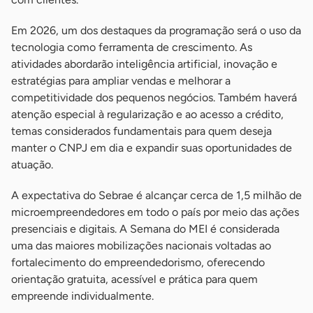
Em 2026, um dos destaques da programação será o uso da
tecnologia como ferramenta de crescimento. As
atividades abordarão inteligência artificial, inovação e
estratégias para ampliar vendas e melhorar a
competitividade dos pequenos negócios. Também haverá
atenção especial à regularização e ao acesso a crédito,
temas considerados fundamentais para quem deseja
manter o CNPJ em dia e expandir suas oportunidades de
atuação.
A expectativa do Sebrae é alcançar cerca de 1,5 milhão de
microempreendedores em todo o país por meio das ações
presenciais e digitais. A Semana do MEI é considerada
uma das maiores mobilizações nacionais voltadas ao
fortalecimento do empreendedorismo, oferecendo
orientação gratuita, acessível e prática para quem
empreende individualmente.