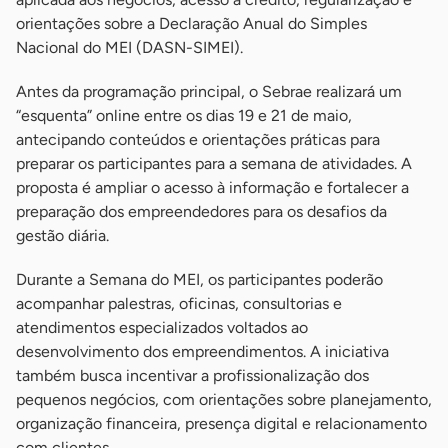
orientações sobre a Declaração Anual do Simples
Nacional do MEI (DASN-SIMEI).
Antes da programação principal, o Sebrae realizará um
“esquenta” online entre os dias 19 e 21 de maio,
antecipando conteúdos e orientações práticas para
preparar os participantes para a semana de atividades. A
proposta é ampliar o acesso à informação e fortalecer a
preparação dos empreendedores para os desafios da
gestão diária.
Durante a Semana do MEI, os participantes poderão
acompanhar palestras, oficinas, consultorias e
atendimentos especializados voltados ao
desenvolvimento dos empreendimentos. A iniciativa
também busca incentivar a profissionalização dos
pequenos negócios, com orientações sobre planejamento,
organização financeira, presença digital e relacionamento
com clientes.