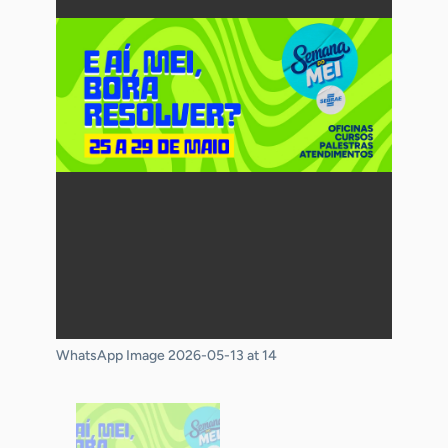
WhatsApp Image 2026-05-13 at 14