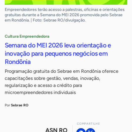
Empreendedores terão acesso a palestras, oficinas e orientações
gratuitas durante a Semana do MEI 2026 promovida pelo Sebrae
em Rondônia. | Foto: Sebrae RO/divulgação.
Cultura Empreendedora
Semana do MEI 2026 leva orientação e
inovação para pequenos negócios em
Rondônia
Programação gratuita do Sebrae em Rondônia oferece
capacitações sobre gestão, vendas, inovação,
regularização e acesso a crédito para
microempreendedores individuais
Por
Sebrae RO
COMPARTILHE
ASN RO