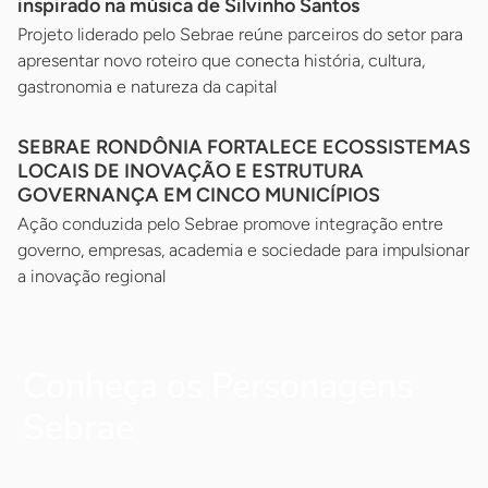
inspirado na música de Silvinho Santos
Projeto liderado pelo Sebrae reúne parceiros do setor para
apresentar novo roteiro que conecta história, cultura,
gastronomia e natureza da capital
SEBRAE RONDÔNIA FORTALECE ECOSSISTEMAS
LOCAIS DE INOVAÇÃO E ESTRUTURA
GOVERNANÇA EM CINCO MUNICÍPIOS
Ação conduzida pelo Sebrae promove integração entre
governo, empresas, academia e sociedade para impulsionar
a inovação regional
Conheça os Personagens
Sebrae