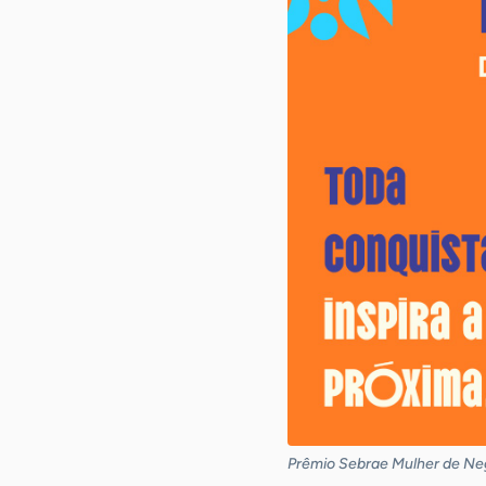
Prêmio Sebrae Mulher de Ne