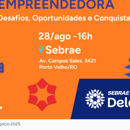
gócio 2025.