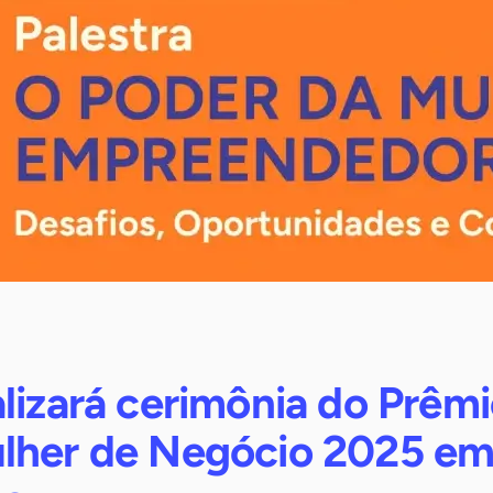
lizará cerimônia do Prêm
lher de Negócio 2025 e