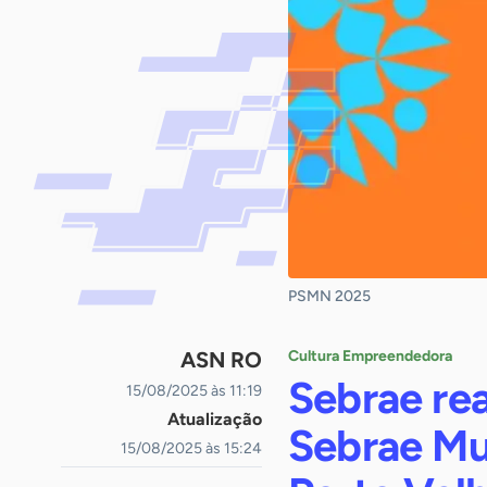
PSMN 2025
ASN RO
Cultura Empreendedora
Sebrae rea
15/08/2025 às 11:19
Atualização
Sebrae Mu
15/08/2025 às 15:24