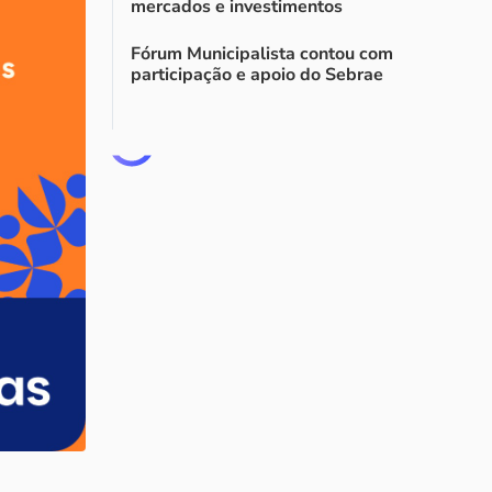
mercados e investimentos
Fórum Municipalista contou com
participação e apoio do Sebrae