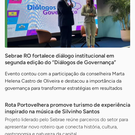
Sebrae RO fortalece diálogo institucional em
segunda edição do “Diálogos de Governança”
Evento contou com a participação da conselheira Marta
Helena Castro de Oliveira e destacou a importância da
governança para transformar estratégias em resultados
Rota Portovelhera promove turismo de experiência
inspirado na música de Silvinho Santos
Projeto liderado pelo Sebrae reúne parceiros do setor para
apresentar novo roteiro que conecta história, cultura,
gastronomia e natureza da capital