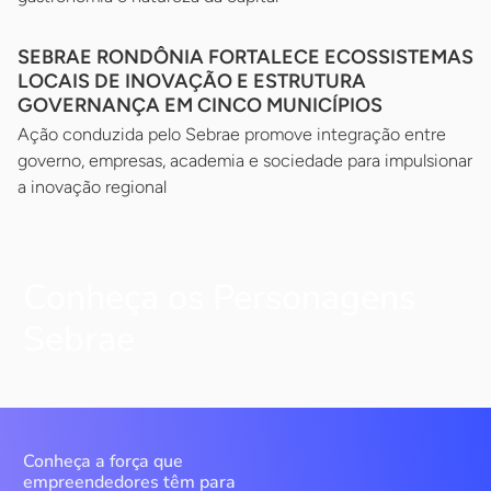
SEBRAE RONDÔNIA FORTALECE ECOSSISTEMAS
LOCAIS DE INOVAÇÃO E ESTRUTURA
GOVERNANÇA EM CINCO MUNICÍPIOS
Ação conduzida pelo Sebrae promove integração entre
governo, empresas, academia e sociedade para impulsionar
a inovação regional
Conheça os Personagens
Sebrae
Conheça a força que
empreendedores têm para