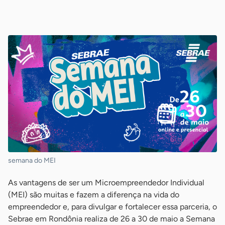
-
semana do MEI
As vantagens de ser um Microempreendedor Individual
(MEI) são muitas e fazem a diferença na vida do
empreendedor e, para divulgar e fortalecer essa parceria, o
Sebrae em Rondônia realiza de 26 a 30 de maio a Semana