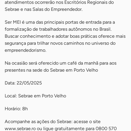
atendimentos ocorrerão nos Escritórios Regionais do
Sebrae e nas Salas do Empreendedor.
Ser MEI é uma das principais portas de entrada para a
formalização de trabalhadores autônomos no Brasil.
Buscar conhecimento e adotar boas práticas oferece mais
segurança para trilhar novos caminhos no universo do
empreendedorismo.
Na ocasião será oferecido um café da manhã para aos
presentes na sede do Sebrae em Porto Velho
Data: 22/05/2025
Local: Sebrae em Porto Velho
Horário: 8h
Acompanhe as ações do Sebrae: acesse o site
www.sebrae.ro ou ligue gratuitamente para 0800 570