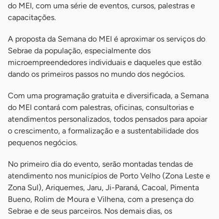
do MEI, com uma série de eventos, cursos, palestras e
capacitações.
A proposta da Semana do MEI é aproximar os serviços do
Sebrae da população, especialmente dos
microempreendedores individuais e daqueles que estão
dando os primeiros passos no mundo dos negócios.
Com uma programação gratuita e diversificada, a Semana
do MEI contará com palestras, oficinas, consultorias e
atendimentos personalizados, todos pensados para apoiar
o crescimento, a formalização e a sustentabilidade dos
pequenos negócios.
No primeiro dia do evento, serão montadas tendas de
atendimento nos municípios de Porto Velho (Zona Leste e
Zona Sul), Ariquemes, Jaru, Ji-Paraná, Cacoal, Pimenta
Bueno, Rolim de Moura e Vilhena, com a presença do
Sebrae e de seus parceiros. Nos demais dias, os