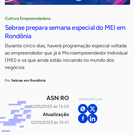
Cultura Empreendedora
Sebrae prepara semana especial do MEI em
Rondônia
Durante cinco dias, haverá programação especial voltada
ao empreendedor que já é Microempreendedor Individual
(MEI) e os que ainda estão iniciando no mundo dos
negócios
Por
Sebrae em Rondônia
ASN RO
COMPARTILHE
12/05/2025 às 13:03
Atualização
12/05/2025 às 15:41