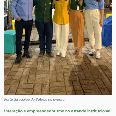
Parte da equipe do Sebrae no evento
Interação e empreendedorismo no estande institucional