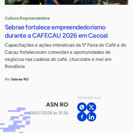
Cultura Empreendedora
Sebrae fortalece empreendedorismo
durante a CAFECAU 2026 em Cacoal
Capacitações e ações interativas da 5ª Feira do Café e do
Cacau fortaleceram conexões e oportunidades de
negócios nas cadeias do café, chocolate e mel em
Rondônia
Por
Sebrae RO
COMPARTILHE
ASN RO
06/07/2026 às 15:56