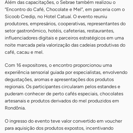
Além das capacitações, o Sebrae também realizou o
“Encontro do Café, Chocolate e Mel”, em parceria com o
Sicoob Credip, no Hotel Catuaí. O evento reuniu
produtores, empresários, cooperativas, representantes do
setor gastronômico, hotéis, cafeterias, restaurantes,
influenciadores digitais e parceiros estratégicos em uma
noite marcada pela valorização das cadeias produtivas do
café, cacau e mel.
Com 16 expositores, o encontro proporcionou uma
experiência sensorial guiada por especialistas, envolvendo
degustações, aromas e apresentações dos produtos
regionais. Os participantes circularam pelos estandes e
puderam conhecer de perto cafés especiais, chocolates
artesanais e produtos derivados do mel produzidos em
Rondônia.
O ingresso do evento teve valor convertido em voucher
para aquisição dos produtos expostos, incentivando