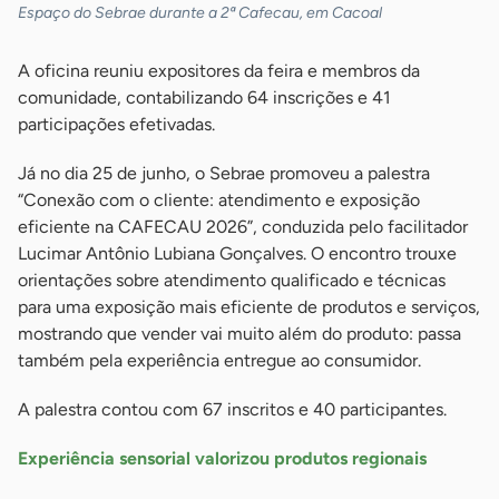
Espaço do Sebrae durante a 2ª Cafecau, em Cacoal
A oficina reuniu expositores da feira e membros da
comunidade, contabilizando 64 inscrições e 41
participações efetivadas.
Já no dia 25 de junho, o Sebrae promoveu a palestra
“Conexão com o cliente: atendimento e exposição
eficiente na CAFECAU 2026”, conduzida pelo facilitador
Lucimar Antônio Lubiana Gonçalves. O encontro trouxe
orientações sobre atendimento qualificado e técnicas
para uma exposição mais eficiente de produtos e serviços,
mostrando que vender vai muito além do produto: passa
também pela experiência entregue ao consumidor.
A palestra contou com 67 inscritos e 40 participantes.
Experiência sensorial valorizou produtos regionais