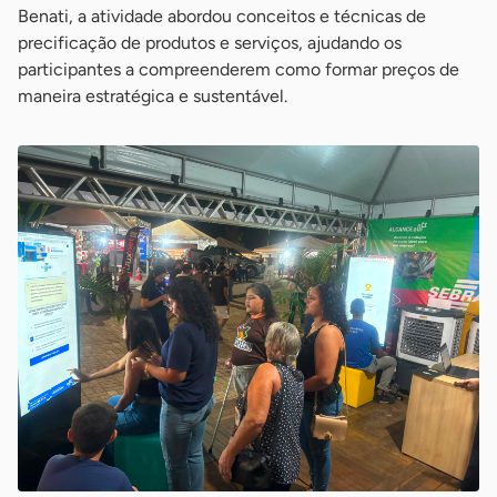
Benati, a atividade abordou conceitos e técnicas de
precificação de produtos e serviços, ajudando os
participantes a compreenderem como formar preços de
maneira estratégica e sustentável.