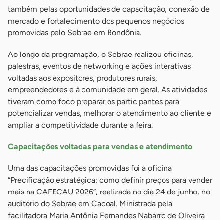
também pelas oportunidades de capacitação, conexão de
mercado e fortalecimento dos pequenos negócios
promovidas pelo Sebrae em Rondônia.
Ao longo da programação, o Sebrae realizou oficinas,
palestras, eventos de networking e ações interativas
voltadas aos expositores, produtores rurais,
empreendedores e à comunidade em geral. As atividades
tiveram como foco preparar os participantes para
potencializar vendas, melhorar o atendimento ao cliente e
ampliar a competitividade durante a feira.
Capacitações voltadas para vendas e atendimento
Uma das capacitações promovidas foi a oficina
“Precificação estratégica: como definir preços para vender
mais na CAFECAU 2026”, realizada no dia 24 de junho, no
auditório do Sebrae em Cacoal. Ministrada pela
facilitadora Maria Antônia Fernandes Nabarro de Oliveira