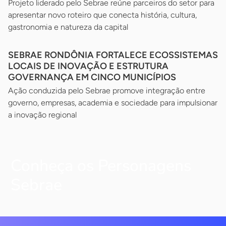
Projeto liderado pelo Sebrae reúne parceiros do setor para
apresentar novo roteiro que conecta história, cultura,
gastronomia e natureza da capital
SEBRAE RONDÔNIA FORTALECE ECOSSISTEMAS
LOCAIS DE INOVAÇÃO E ESTRUTURA
GOVERNANÇA EM CINCO MUNICÍPIOS
Ação conduzida pelo Sebrae promove integração entre
governo, empresas, academia e sociedade para impulsionar
a inovação regional
Conheça os Personagens
Sebrae