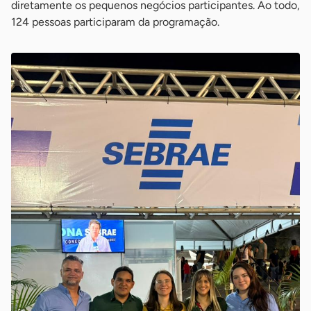
diretamente os pequenos negócios participantes. Ao todo,
124 pessoas participaram da programação.