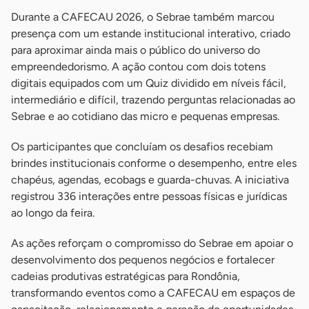
Durante a CAFECAU 2026, o Sebrae também marcou
presença com um estande institucional interativo, criado
para aproximar ainda mais o público do universo do
empreendedorismo. A ação contou com dois totens
digitais equipados com um Quiz dividido em níveis fácil,
intermediário e difícil, trazendo perguntas relacionadas ao
Sebrae e ao cotidiano das micro e pequenas empresas.
Os participantes que concluíam os desafios recebiam
brindes institucionais conforme o desempenho, entre eles
chapéus, agendas, ecobags e guarda-chuvas. A iniciativa
registrou 336 interações entre pessoas físicas e jurídicas
ao longo da feira.
As ações reforçam o compromisso do Sebrae em apoiar o
desenvolvimento dos pequenos negócios e fortalecer
cadeias produtivas estratégicas para Rondônia,
transformando eventos como a CAFECAU em espaços de