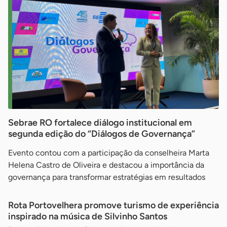
Sebrae RO fortalece diálogo institucional em
segunda edição do “Diálogos de Governança”
Evento contou com a participação da conselheira Marta
Helena Castro de Oliveira e destacou a importância da
governança para transformar estratégias em resultados
Rota Portovelhera promove turismo de experiência
inspirado na música de Silvinho Santos