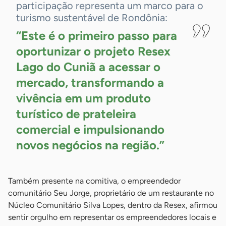
participação representa um marco para o
turismo sustentável de Rondônia:
“Este é o primeiro passo para
oportunizar o projeto Resex
Lago do Cuniã a acessar o
mercado, transformando a
vivência em um produto
turístico de prateleira
comercial e impulsionando
novos negócios na região.”
Também presente na comitiva, o empreendedor
comunitário Seu Jorge, proprietário de um restaurante no
Núcleo Comunitário Silva Lopes, dentro da Resex, afirmou
sentir orgulho em representar os empreendedores locais e