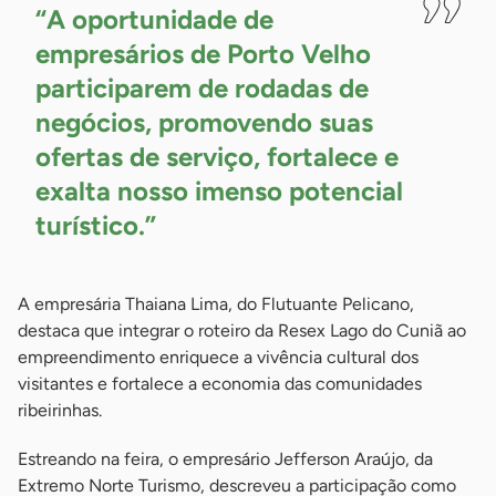
“A oportunidade de
empresários de Porto Velho
participarem de rodadas de
negócios, promovendo suas
ofertas de serviço, fortalece e
exalta nosso imenso potencial
turístico.”
A empresária Thaiana Lima, do Flutuante Pelicano,
destaca que integrar o roteiro da Resex Lago do Cuniã ao
empreendimento enriquece a vivência cultural dos
visitantes e fortalece a economia das comunidades
ribeirinhas.
Estreando na feira, o empresário Jefferson Araújo, da
Extremo Norte Turismo, descreveu a participação como