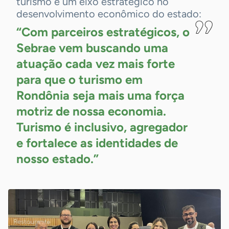
turismo é um eixo estratégico no
desenvolvimento econômico do estado:
“Com parceiros estratégicos, o
Sebrae vem buscando uma
atuação cada vez mais forte
para que o turismo em
Rondônia seja mais uma força
motriz de nossa economia.
Turismo é inclusivo, agregador
e fortalece as identidades de
nosso estado.”