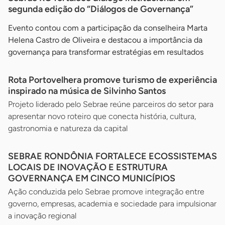
segunda edição do “Diálogos de Governança”
Evento contou com a participação da conselheira Marta
Helena Castro de Oliveira e destacou a importância da
governança para transformar estratégias em resultados
Rota Portovelhera promove turismo de experiência
inspirado na música de Silvinho Santos
Projeto liderado pelo Sebrae reúne parceiros do setor para
apresentar novo roteiro que conecta história, cultura,
gastronomia e natureza da capital
SEBRAE RONDÔNIA FORTALECE ECOSSISTEMAS
LOCAIS DE INOVAÇÃO E ESTRUTURA
GOVERNANÇA EM CINCO MUNICÍPIOS
Ação conduzida pelo Sebrae promove integração entre
governo, empresas, academia e sociedade para impulsionar
a inovação regional