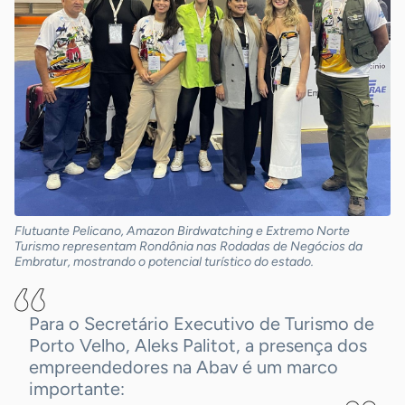
Flutuante Pelicano, Amazon Birdwatching e Extremo Norte
Turismo representam Rondônia nas Rodadas de Negócios da
Embratur, mostrando o potencial turístico do estado.
Para o Secretário Executivo de Turismo de
Porto Velho, Aleks Palitot, a presença dos
empreendedores na Abav é um marco
importante: