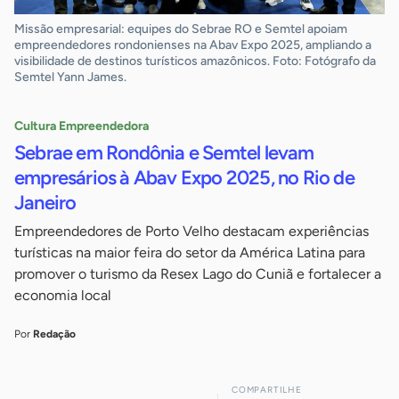
Missão empresarial: equipes do Sebrae RO e Semtel apoiam
empreendedores rondonienses na Abav Expo 2025, ampliando a
visibilidade de destinos turísticos amazônicos. Foto: Fotógrafo da
Semtel Yann James.
Cultura Empreendedora
Sebrae em Rondônia e Semtel levam
empresários à Abav Expo 2025, no Rio de
Janeiro
Empreendedores de Porto Velho destacam experiências
turísticas na maior feira do setor da América Latina para
promover o turismo da Resex Lago do Cuniã e fortalecer a
economia local
Por
Redação
COMPARTILHE