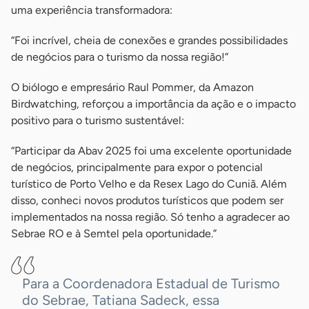
uma experiência transformadora:
“Foi incrível, cheia de conexões e grandes possibilidades
de negócios para o turismo da nossa região!”
O biólogo e empresário Raul Pommer, da Amazon
Birdwatching, reforçou a importância da ação e o impacto
positivo para o turismo sustentável:
“Participar da Abav 2025 foi uma excelente oportunidade
de negócios, principalmente para expor o potencial
turístico de Porto Velho e da Resex Lago do Cuniã. Além
disso, conheci novos produtos turísticos que podem ser
implementados na nossa região. Só tenho a agradecer ao
Sebrae RO e à Semtel pela oportunidade.”
Para a Coordenadora Estadual de Turismo
do Sebrae, Tatiana Sadeck, essa