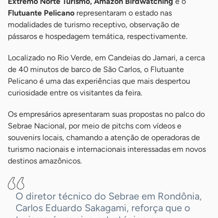
Extremo Norte Turismo, Amazon Birdwatching
e o
Flutuante Pelicano
representaram o estado nas
modalidades de turismo receptivo, observação de
pássaros e hospedagem temática, respectivamente.
Localizado no Rio Verde, em Candeias do Jamari, a cerca
de 40 minutos de barco de São Carlos, o Flutuante
Pelicano é uma das experiências que mais despertou
curiosidade entre os visitantes da feira.
Os empresários apresentaram suas propostas no palco do
Sebrae Nacional, por meio de pitchs com vídeos e
souvenirs locais, chamando a atenção de operadoras de
turismo nacionais e internacionais interessadas em novos
destinos amazônicos.
O diretor técnico do Sebrae em Rondônia,
Carlos Eduardo Sakagami, reforça que o