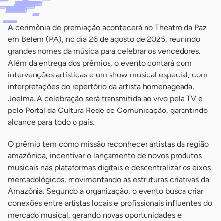
A cerimônia de premiação acontecerá no Theatro da Paz
em Belém (PA), no dia 26 de agosto de 2025, reunindo
grandes nomes da música para celebrar os vencedores.
Além da entrega dos prêmios, o evento contará com
intervenções artísticas e um show musical especial, com
interpretações do repertório da artista homenageada,
Joelma. A celebração será transmitida ao vivo pela TV e
pelo Portal da Cultura Rede de Comunicação, garantindo
alcance para todo o país.
O prêmio tem como missão reconhecer artistas da região
amazônica, incentivar o lançamento de novos produtos
musicais nas plataformas digitais e descentralizar os eixos
mercadológicos, movimentando as estruturas criativas da
Amazônia. Segundo a organização, o evento busca criar
conexões entre artistas locais e profissionais influentes do
mercado musical, gerando novas oportunidades e