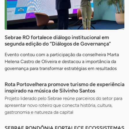
Sebrae RO fortalece diálogo institucional em
segunda edição do “Diálogos de Governança”
Evento contou com a participação da conselheira Marta
Helena Castro de Oliveira e destacou a importância da
governança para transformar estratégias em resultados
Rota Portovelhera promove turismo de experiência
inspirado na música de Silvinho Santos
Projeto liderado pelo Sebrae reúne parceiros do setor para
apresentar novo roteiro que conecta história, cultura,
gastronomia e natureza da capital
SEBRAE RONDÔNIA FORTALECE ECOSSISTEMAS