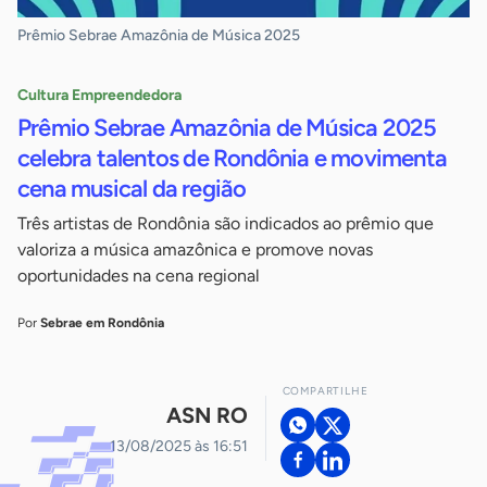
Prêmio Sebrae Amazônia de Música 2025
Cultura Empreendedora
Prêmio Sebrae Amazônia de Música 2025
celebra talentos de Rondônia e movimenta
cena musical da região
Três artistas de Rondônia são indicados ao prêmio que
valoriza a música amazônica e promove novas
oportunidades na cena regional
Por
Sebrae em Rondônia
COMPARTILHE
ASN RO
13/08/2025 às 16:51