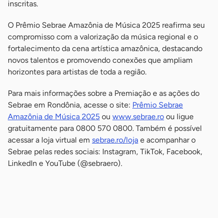
inscritas.
O Prêmio Sebrae Amazônia de Música 2025 reafirma seu
compromisso com a valorização da música regional e o
fortalecimento da cena artística amazônica, destacando
novos talentos e promovendo conexões que ampliam
horizontes para artistas de toda a região.
Para mais informações sobre a Premiação e as ações do
Sebrae em Rondônia, acesse o site:
Prêmio Sebrae
Amazônia de Música 2025
ou
www.sebrae.ro
ou ligue
gratuitamente para 0800 570 0800. Também é possível
acessar a loja virtual em
sebrae.ro/loja
e acompanhar o
Sebrae pelas redes sociais: Instagram, TikTok, Facebook,
LinkedIn e YouTube (@sebraero).
-