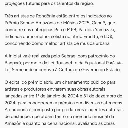
projeções futuras para os talentos da região.
Três artistas de Rondônia estão entre os indicados ao
Prêmio Sebrae Amazônia de Música 2025: Gabriê, que
concorre nas categorias Pop e MPB; Patrícia Yamazaki,
indicada como melhor solista no ritmo Erudito; e LD$,
concorrendo como melhor artista de música urbana.
A iniciativa é realizada pelo Sebrae, com patrocínio do
Banpará, por meio da Lei Rouanet, e da Equatorial Pará, via
Lei Semear de incentivo à Cultura do Governo do Estado.
O edital do prêmio abriu um chamamento público para
artistas e produtores enviarem suas obras autorais
lançadas entre 1º de janeiro de 2024 e 31 de dezembro de
2024, para concorrerem a prêmios em diversas categorias.
A curadoria é composta por produtores e agentes culturais
de destaque, que atuam tanto no mercado musical da
Amazônia quanto na cena nacional, avaliando as obras