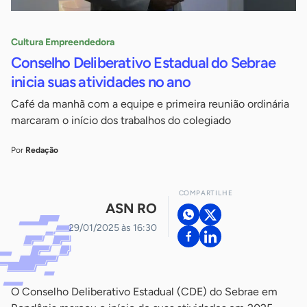
Cultura Empreendedora
Conselho Deliberativo Estadual do Sebrae
inicia suas atividades no ano
Café da manhã com a equipe e primeira reunião ordinária
marcaram o início dos trabalhos do colegiado
Por
Redação
COMPARTILHE
ASN RO
29/01/2025 às 16:30
O Conselho Deliberativo Estadual (CDE) do Sebrae em