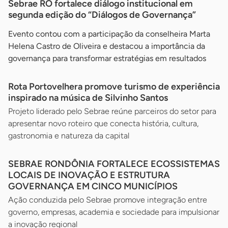
Sebrae RO fortalece diálogo institucional em
segunda edição do “Diálogos de Governança”
Evento contou com a participação da conselheira Marta
Helena Castro de Oliveira e destacou a importância da
governança para transformar estratégias em resultados
Rota Portovelhera promove turismo de experiência
inspirado na música de Silvinho Santos
Projeto liderado pelo Sebrae reúne parceiros do setor para
apresentar novo roteiro que conecta história, cultura,
gastronomia e natureza da capital
SEBRAE RONDÔNIA FORTALECE ECOSSISTEMAS
LOCAIS DE INOVAÇÃO E ESTRUTURA
GOVERNANÇA EM CINCO MUNICÍPIOS
Ação conduzida pelo Sebrae promove integração entre
governo, empresas, academia e sociedade para impulsionar
a inovação regional