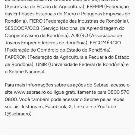
(Secretaria de Estado de Agricultura), FEEMPI (Federação
das Entidades Estaduais de Micro e Pequenas Empresas de
Rondônia), FIERO (Federação das Indústrias de Rondônia),
SESCOOP/OCB (Serviço Nacional de Aprendizagem do
Cooperativismo de Rondônia), AJE/RO (Associação de
Jovens Empreendedores de Rondônia), FECOMÉRCIO
(Federação do Comércio do Estado de Rondônia),
FAPERON (Federação da Agricultura e Pecuária do Estado
de Rondônia), UNIR (Universidade Federal de Rondônia) e
o Sebrae Nacional.
Para mais informações sobre as ações do Sebrae, acesse o
site www.sebrae.ro ou ligue gratuitamente para 0800 570
0800. Você também pode acessar o Sebrae pelas redes
sociais: Instagram, Facebook, X, LinkedIn e YouTube
(@sebraero).